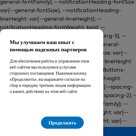
Мы улучшаем ваш опыт с
помощью надежных партнеров
Для обеспечения работы и управления этим
веб-сайтом мы пользуемся услугами
сторонних поставщиков. Нажимая кнопку
«Продолжить», вы выражаете согласие на
сбор и передачу третьим лицам информации
о ваших действиях на этом веб-сайте.
Продолжить
Feedback