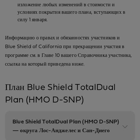
изложение любых изменений в стоимости и
условиях покрытия вашего плана, вступающих в
силу 1 января.
Информацию о правах и обязанностях участников и
Blue Shield of California при прекращении участия в
программе см. в Главе 10 вашего Справочника участника,
ссылка на который приведена ниже.
План Blue Shield TotalDual
Plan (HMO D-SNP)
Blue Shield TotalDual Plan (HMO D-SNP)
— округа Лос-Анджелес и Сан-Диего