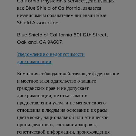
California Physician’s Service, действующая
как Blue Shield of California, является
независимым обладателем лицензии Blue
Shield Association.
Blue Shield of California 601 12th Street,
Oakland, CA 94607.
Уведомление о недопустимости
дискриминации
Компания соблюдает действующее федеральное
и местное законодательство о защите
гражданских прав и не допускает
дискриминации, не отказывает в
предоставлении услуг и не меняет своего
отношения к людям на основании их расы,
цвета кожи, национальной или этнической
принадлежности, состояния здоровья,
генетической информации, происхождения,