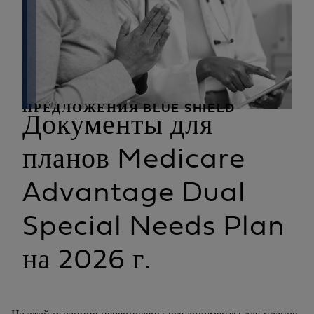
ПРЕДЛОЖЕНИЯ BLUE SHIELD
Документы для
планов Medicare
Advantage Dual
Special Needs Plan
на 2026 г.