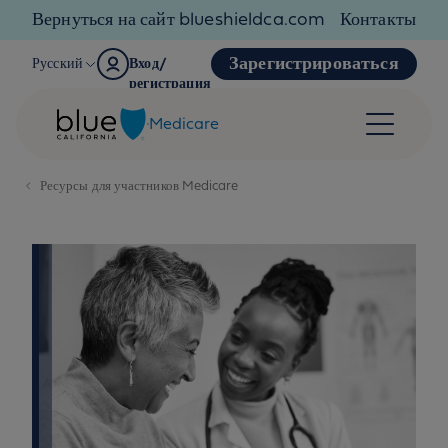
Skip to content
Вернуться на сайт blueshieldca.com
Контакты
Зарегистрироваться
Русский
Вход/
регистрация
Medicare
Ресурсы для участников Medicare