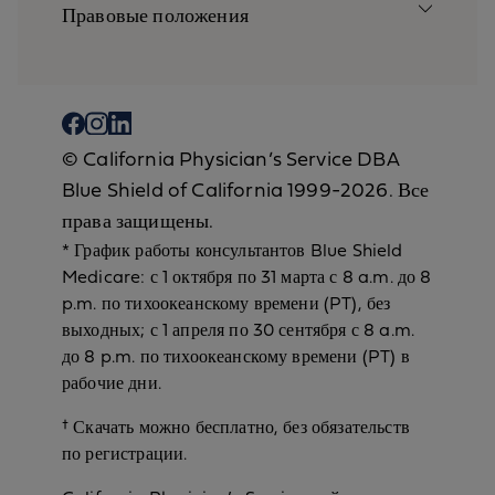
Правовые положения
© California Physician’s Service DBA
Blue Shield of California 1999-2026. Все
права защищены.
* График работы консультантов Blue Shield
Medicare: с 1 октября по 31 марта с 8 a.m. до 8
p.m. по тихоокеанскому времени (PT), без
выходных; с 1 апреля по 30 сентября с 8 a.m.
до 8 p.m. по тихоокеанскому времени (PT) в
рабочие дни.
† Скачать можно бесплатно, без обязательств
по регистрации.