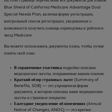
На этой странице перечислены все документы для планов
Blue Shield of California Medicare Advantage Dual
Special Needs Plan, включая форму регистрации,
контрольный список регистрации, уведомление о
возможности получить помощь переводчика и рейтинги
звезд Medicare.
Вы можете использовать документы плана, чтобы лучше
понять свой план.
В справочнике участника
подробно описаны
медицинские льготы, покрываемые вашим планом.
Краткий обзор страховых льгот
(Summary of
Benefits, SOB) — это упрощенная форма
документа, в котором описаны ваши медицинские
льготы и страховое покрытие.
Ежегодное уведомление об изменениях
(Annual
Notice of Changes, ANOC) — это краткое