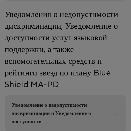
Уведомления о недопустимости
дискриминации, Уведомление о
доступности услуг языковой
поддержки, а также
вспомогательных средств и
рейтинги звезд по плану Blue
Shield MA-PD
Уведомление о недопустимости
дискриминации и Уведомление о
доступности