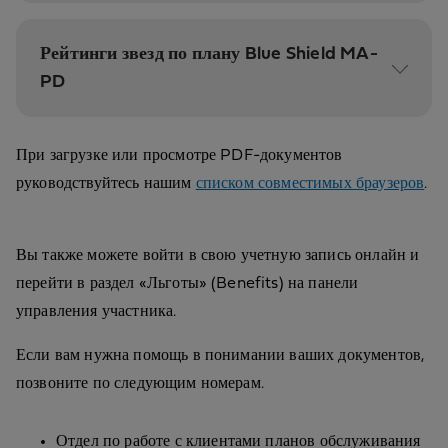
Рейтинги звезд по плану Blue Shield MA-
PD
При загрузке или просмотре PDF-документов
руководствуйтесь нашим
списком совместимых браузеров
.
Вы также можете войти в свою учетную запись онлайн и
перейти в раздел «Льготы» (Benefits) на панели
управления участника.
Если вам нужна помощь в понимании ваших документов,
позвоните по следующим номерам.
Отдел по работе с клиентами планов обслуживания