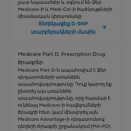
շատ նպաստներ և օգնում են Ձեր
Medicare-ի և Medi-Cal-ի ծածկույթների
միասնական կիրառմանը:
Տեղեկացեք D-SNP
տարբերակների մասին
Medicare Part D. Prescription Drug
ծրագրեր
Medicare Part D-ն ապահովում է Ձեր
դեղատոմսերի առանձին
ապահովագրությունը: Դուք կարող եք
ընտրել այս առանձին
ապահովագրությունը, որը հարմար է
ունենալ Medicare-ի հավելումների
ծրագրի հետ, կամ միավորել այն
Medicare Advantage-ի դեղատոմսով
դեղերի ծրագրի շրջանակում (MA-PD):