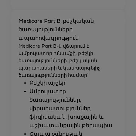
Medicare Part B. բժշկական
ծառայությունների
ապահովագրություն
Medicare Part B-ն վճարում է
ամբուլատոր խնամքի, բժշկի
ծառայությունների, բժշկական
պարահաների և կանխարգելիչ
ծառայությունների համար՝
Բժշկի այցեր
Ամբուլատոր
ծառայություններ,
վիրահատություններ,
ֆիզիկական, խոսքային և
աշխատանքային թերապիա
Շտապ օգնության