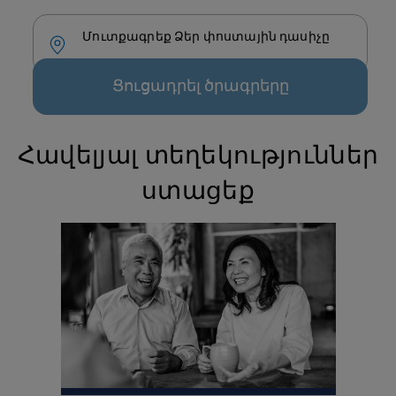
Մուտքագրեք Ձեր փոստային դասիչը
Ցուցադրել ծրագրերը
Հավելյալ տեղեկություններ
ստացեք