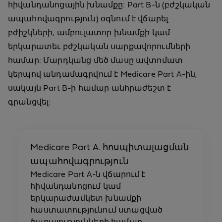
հիվանդանոցային խնամքը: Part B-ն (բժշկական
ապահովագրություն) օգնում է վճարել
բժիշկների, ամբուլատոր խնամքի կամ
երկարատեւ բժշկական սարքավորումների
համար: Մարդկանց մեծ մասը ավտոմատ
կերպով անդամագրվում է Medicare Part A-ին,
սակայն Part B-ի համար անհրաժեշտ է
գրանցվել:
Medicare Part A. հոսպիտալացման
ապահովագրություն
Medicare Part A-ն վճարում է
հիվանդանոցում կամ
երկարաժամկետ խնամքի
հաստատությունում ստացված