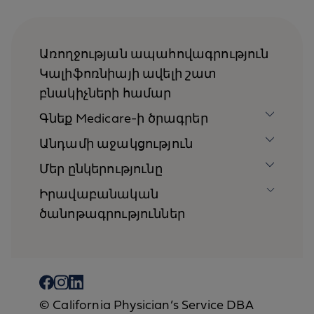
Առողջության ապահովագրություն
Կալիֆոռնիայի ավելի շատ
բնակիչների համար
Գնեք Medicare-ի ծրագրեր
Անդամի աջակցություն
Մեր ընկերությունը
Իրավաբանական
ծանոթագրություններ
© California Physician’s Service DBA