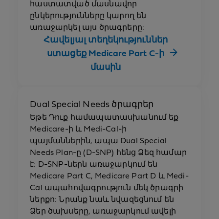
հաստատված մասնավոր
ընկերությունները կարող են
առաջարկել այս ծրագրերը:
Հավելյալ տեղեկություններ
ստացեք Medicare Part C-ի
մասին
Dual Special Needs ծրագրեր
Եթե Դուք համապատասխանում եք
Medicare-ի և Medi-Cal-ի
պայմաններին, ապա Dual Special
Needs Plan-ը (D-SNP) հենց Ձեզ համար
է: D-SNP-ներն առաջարկում են
Medicare Part C, Medicare Part D և Medi-
Cal ապահովագրություն մեկ ծրագրի
ներքո: Նրանք նաև նվազեցնում են
Ձեր ծախսերը, առաջարկում ավելի