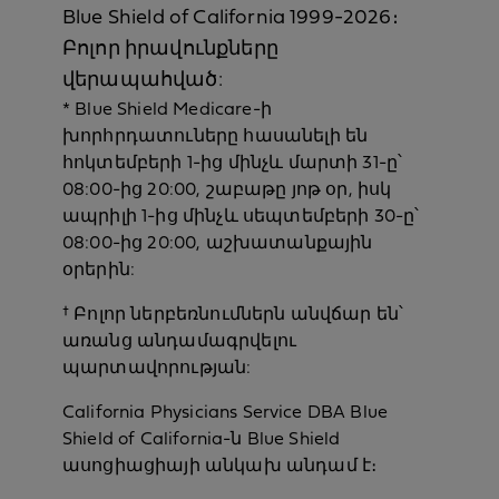
Blue Shield of California 1999-2026։
Բոլոր իրավունքները
վերապահված:
* Blue Shield Medicare-ի
խորհրդատուները հասանելի են
հոկտեմբերի 1-ից մինչև մարտի 31-ը՝
08:00-ից 20:00, շաբաթը յոթ օր, իսկ
ապրիլի 1-ից մինչև սեպտեմբերի 30-ը՝
08:00-ից 20:00, աշխատանքային
օրերին:
† Բոլոր ներբեռնումներն անվճար են՝
առանց անդամագրվելու
պարտավորության:
California Physicians Service DBA Blue
Shield of California-ն Blue Shield
ասոցիացիայի անկախ անդամ է։