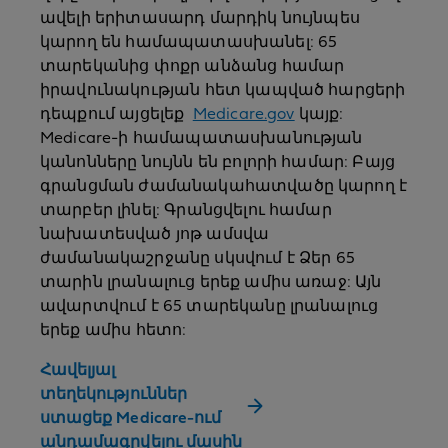
ավելի երիտասարդ մարդիկ նույնպես
կարող են համապատասխանել: 65
տարեկանից փոքր անձանց համար
իրավունակության հետ կապված հարցերի
դեպքում այցելեք
Medicare.gov
կայք:
Medicare-ի համապատասխանության
կանոնները նույնն են բոլորի համար: Բայց
գրանցման ժամանակահատվածը կարող է
տարբեր լինել: Գրանցվելու համար
նախատեսված յոթ ամսվա
ժամանակաշրջանը սկսվում է Ձեր 65
տարին լրանալուց երեք ամիս առաջ: Այն
ավարտվում է 65 տարեկանը լրանալուց
երեք ամիս հետո:
Հավելյալ
տեղեկություններ
ստացեք Medicare-ում
անդամագրվելու մասին