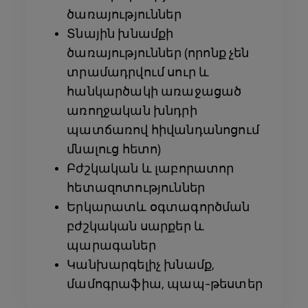
ծառայություններ
Տնային խնամքի
ծառայություններ (որոնք չեն
տրամադրվում սուր և
հանկարծակի առաջացած
առողջական խնդրի
պատճառով հիվանդանոցում
մնալուց հետո)
Բժշկական և լաբորատոր
հետազոտություններ
Երկարատև օգտագործման
բժշկական սարքեր և
պարագաներ
Կանխարգելիչ խնամք,
մամոգրաֆիա, պապ-թեստեր