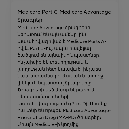
Medicare Part C. Medicare Advantage
ծրագրեր
Medicare Advantage ծրագրերը
ներառում են այն ամենը, ինչ
ապահովագրված է Medicare Parts A-
ով և Part B-ով, ապա հավելյալ
ծածկում են այնպիսի նպաստներ,
ինչպիսիք են տեսողության և
լսողության հետ կապված, ինչպես
նաև ատամնաբուժական և առողջ
լինելուն նպաստող ծրագրերը:
Ծրագրերի մեծ մասը ներառում է
դեղատոմսով դեղերի
ապահովագրություն (Part D): Սրանք
հայտնի են որպես Medicare Advantage-
Prescription Drug (MA-PD) ծրագրեր։
Միայն Medicare-ի կողմից