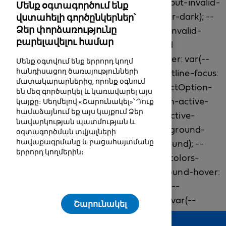
Մենք օգտագործում ենք
վստահելի գործընկերներ՝
Ձեր փորձառությունը
բարելավելու համար
Մենք օգտվում ենք երրորդ կողմ
հանդիսացող ծառայությունների
մատակարարներից, որոնք օգնում
են մեզ գործարկել և կառավարել այս
կայքը։ Սեղմելով «Շարունակել»՝ Դուք
համաձայնում եք այս կայքում Ձեր
նավարկության պատմության և
օգտագործման տվյալների
հավաքագրմանը և բացահայտմանը
երրորդ կողմերին։
Շարունակել
Feedback