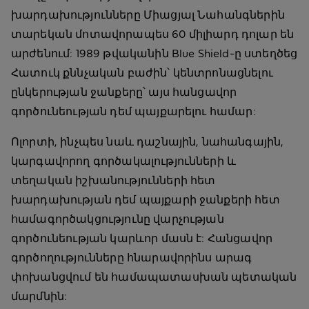
խարդախությունները Միացյալ Նահանգներին
տարեկան մոտավորապես 60 միլիարդ դոլար են
արժենում: 1989 թվականին Blue Shield-ը ստեղծեց
Հատուկ քննչական բաժին՝ կենտրոնացնելու
ընկերության ջանքերը՝ այս հանցավոր
գործունեության դեմ պայքարելու համար:
Ոլորտի, ինչպես նաև դաշնային, նահանգային,
կարգավորող գործակալությունների և
տեղական իշխանությունների հետ
խարդախության դեմ պայքարի ջանքերի հետ
համագործակցությունը վարչության
գործունեության կարևոր մասն է: Հանցավոր
գործողությունները հնարավորինս արագ
փոխանցվում են համապատասխան պետական
մարմնին: