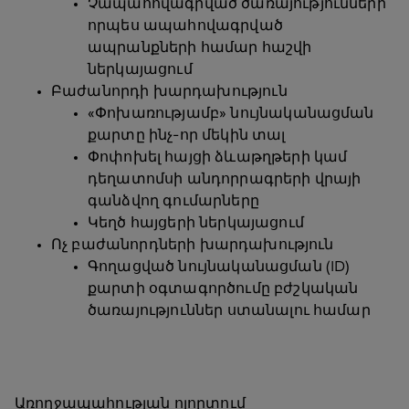
Չապահովագրված ծառայությունների՝
որպես ապահովագրված
ապրանքների համար հաշվի
ներկայացում
Բաժանորդի խարդախություն
«Փոխառությամբ» նույնականացման
քարտը ինչ-որ մեկին տալ
Փոփոխել հայցի ձևաթղթերի կամ
դեղատոմսի անդորրագրերի վրայի
գանձվող գումարները
Կեղծ հայցերի ներկայացում
Ոչ բաժանորդների խարդախություն
Գողացված նույնականացման (ID)
քարտի օգտագործումը բժշկական
ծառայություններ ստանալու համար
Առողջապահության ոլորտում