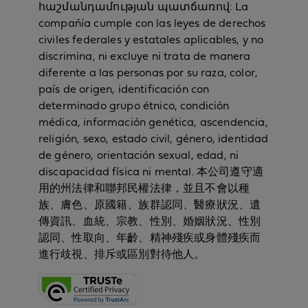
հաշմանդամության պատճառով: La
compañía cumple con las leyes de derechos
civiles federales y estatales aplicables, y no
discrimina, ni excluye ni trata de manera
diferente a las personas por su raza, color,
país de origen, identificación con
determinado grupo étnico, condición
médica, información genética, ascendencia,
religión, sexo, estado civil, género, identidad
de género, orientación sexual, edad, ni
discapacidad física ni mental. 本公司遵守適
用的州法律和聯邦民權法律，並且不會以種
族、膚色、原國籍、族群認同、醫療狀況、遺
傳資訊、血統、宗教、性別、婚姻狀況、性別
認同、性取向、年齡、精神殘疾或身體殘疾而
進行歧視、排斥或區別對待他人。