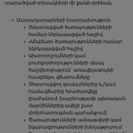
տարածված տեսակների մի քանի օրինակ.
Մատակարարների խարդախություն
Չմատուցված ծառայությունների
համար ներկայացված հաշիվ
«Անվճար» ծառայությունների համար
ներկայացված հաշիվ
Ախտորոշումների կամ
բուժգործողությունների սխալ
հաշվետվություն՝ առավելագույնի
հասցնելու վճարումները
Չհատուցվող գումարներից և/կամ
համավճարից հրաժարվելը
(բաժանում, խաբեությամբ պետական
մարմիններից ավելի շատ
փոխհատուցման պահանջում)
Ծառայությունների ամսաթվերի կամ
նկարագրությունների խեղաթյուրում