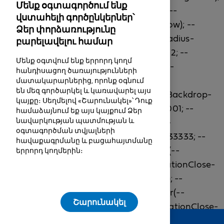
Մենք օգտագործում ենք
վստահելի գործընկերներ՝
Ձեր փորձառությունը
բարելավելու համար
Մենք օգտվում ենք երրորդ կողմ
հանդիսացող ծառայությունների
մատակարարներից, որոնք օգնում
են մեզ գործարկել և կառավարել այս
կայքը։ Սեղմելով «Շարունակել»՝ Դուք
համաձայնում եք այս կայքում Ձեր
նավարկության պատմության և
օգտագործման տվյալների
հավաքագրմանը և բացահայտմանը
երրորդ կողմերին։
Շարունակել
Feedback