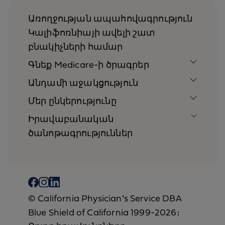
Առողջության ապահովագրություն
Կալիֆոռնիայի ավելի շատ
բնակիչների համար
Գնեք Medicare-ի ծրագրեր
Անդամի աջակցություն
Մեր ընկերությունը
Իրավաբանական
ծանոթագրություններ
© California Physician’s Service DBA
Blue Shield of California 1999-2026։