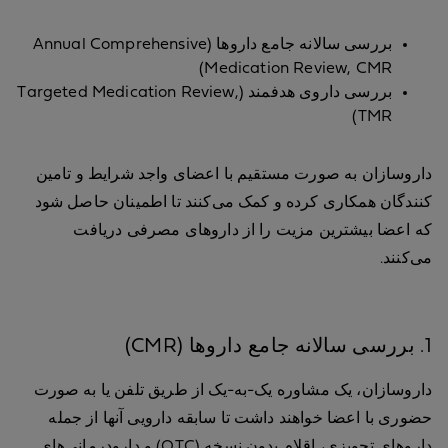
بررسی سالانه جامع داروها (Annual Comprehensive
Medication Review, CMR)
بررسی داروی هدفمند (Targeted Medication Review,
TMR)
داروسازان به صورت مستقیم با اعضای واجد شرایط و تامین
کنندگان همکاری کرده و کمک می‌کنند تا اطمینان حاصل شود
که اعضا بیشترین مزیت را از داروهای مصرفی دریافت
می‌کنند.
1. بررسی سالانه جامع داروها (CMR)
داروسازان، یک مشاوره یک-به-یک از طریق تلفن یا به صورت
حضوری با اعضا خواهند داشت تا سابقه دارویی آنها از جمله
داروهای تجویزی، اقلام بدون نسخه (OTC) و دارودرمانی‌های