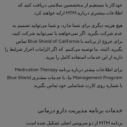
خودکار یا مستقیم از متخصصین سلامتی دریافت کنید که
اطلاعات بیشتری درباره MTM ارایه خواهند کرد.
هیچ هزینه دیگری برای شما ندارد، و شما می‌توانید تصمیم به
عدم شرکت بگیرید. اگر نمی‌خواهید یا نمی‌توانید شرکت کنید،
برای خروج از برنامه با Blue Shield of California تماس
بگیرید. البته، ما توصیه می‌کنیم که اگر الزامات احراز شرایط را
دارید از این خدمات استفاده کامل را ببرید.
برای اطلاعات بیشتر درباره برنامه Medication Therapy
Management Program ما، با خدمات مشتری Blue Shield
با شماره روی کارت شناسایی خود تماس بگیرید.
خدمات برنامه مدیریت دارو درمانی
برنامه MTM از دو سرویس اصلی تشکیل شده است: