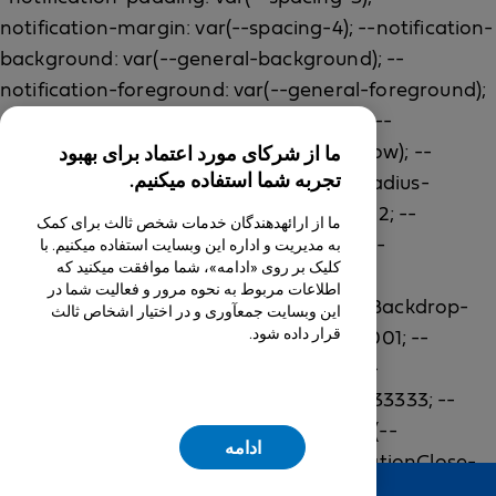
ما از شرکای مورد اعتماد برای بهبود
تجربه شما استفاده میکنیم.
ما از ارائهدهندگان خدمات شخص ثالث برای کمک
به مدیریت و اداره این وبسایت استفاده میکنیم. با
کلیک بر روی «ادامه»، شما موافقت میکنید که
اطلاعات مربوط به نحوه مرور و فعالیت شما در
این وبسایت جمعآوری و در اختیار اشخاص ثالث
قرار داده شود.
ادامه
Feedback