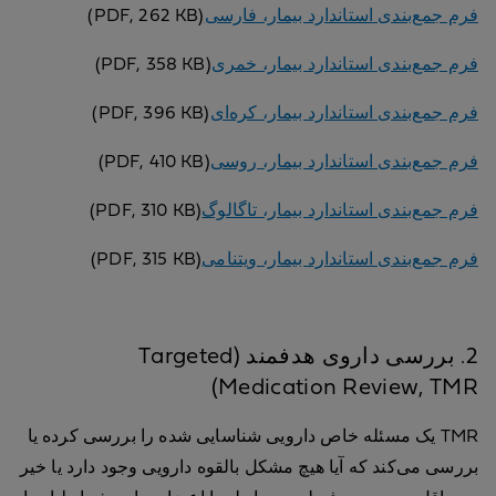
فرم جمع‌بندی استاندارد بیمار، فارسی
(PDF, 262 KB)
فرم جمع‌بندی استاندارد بیمار، خمری
(PDF, 358 KB)
فرم جمع‌بندی استاندارد بیمار، کره‌ای
(PDF, 396 KB)
فرم جمع‌بندی استاندارد بیمار، روسی
(PDF, 410 KB)
فرم جمع‌بندی استاندارد بیمار، تاگالوگ
(PDF, 310 KB)
فرم جمع‌بندی استاندارد بیمار، ویتنامی
(PDF, 315 KB)
2. بررسی داروی هدفمند (Targeted
Medication Review, TMR)
TMR یک مسئله خاص دارویی شناسایی شده را بررسی کرده یا
بررسی می‌کند که آیا هیچ مشکل بالقوه دارویی وجود دارد یا خیر