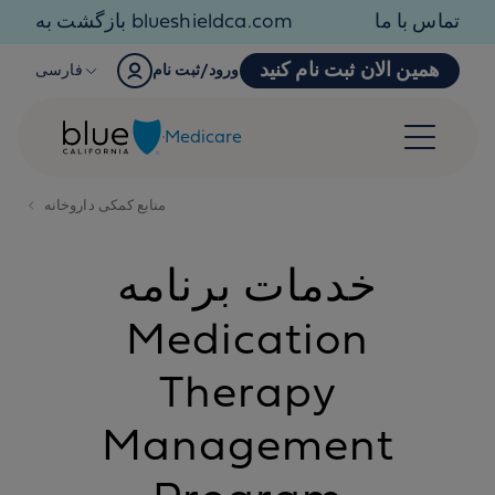
Skip to content
تماس با ما
بازگشت به blueshieldca.com
همین الان ثبت نام کنید
ورود/ثبت نام
فارسی
Medicare
منابع کمکی داروخانه
خدمات برنامه
Medication
Therapy
Management