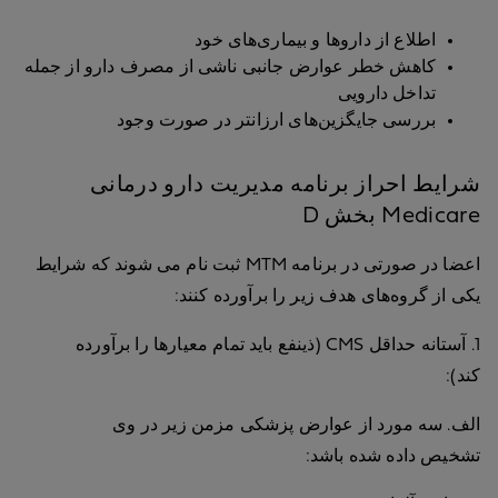
اطلاع از داروها و بیماری‌های خود
کاهش خطر عوارض جانبی ناشی از مصرف دارو از جمله
تداخل دارویی
بررسی جایگزین‌های ارزانتر در صورت وجود
شرایط احراز برنامه مدیریت دارو درمانی
Medicare بخش D
اعضا در صورتی در برنامه MTM ثبت نام می شوند که شرایط
یکی از گروه‌های هدف زیر را برآورده کنند:
1. آستانه حداقل CMS (ذینفع باید تمام معیارها را برآورده
کند):
الف. سه مورد از عوارض پزشکی مزمن زیر در وی
تشخیص داده شده باشد: