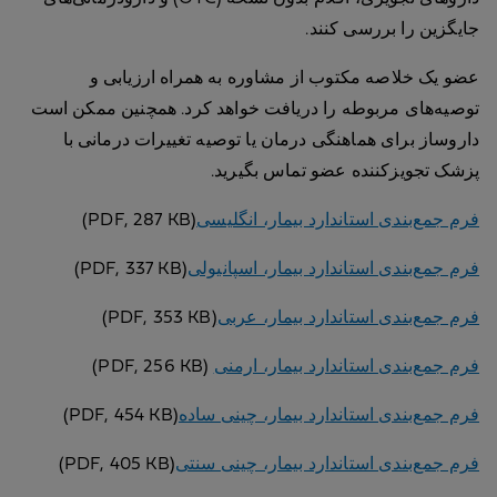
جایگزین را بررسی کنند.
عضو یک خلاصه مکتوب از مشاوره به همراه ارزیابی و
توصیه‌های مربوطه را دریافت خواهد کرد. همچنین ممکن است
داروساز برای هماهنگی درمان یا توصیه تغییرات درمانی با
پزشک تجویزکننده عضو تماس بگیرید.
فرم جمع‌بندی استاندارد بیمار، انگلیسی
(PDF, 287 KB)
فرم جمع‌بندی استاندارد بیمار، اسپانیولی
(PDF, 337 KB)
فرم جمع‌بندی استاندارد بیمار، عربی
(PDF, 353 KB)
فرم جمع‌بندی استاندارد بیمار، ارمنی
(PDF, 256 KB)
فرم جمع‌بندی استاندارد بیمار، چینی ساده
(PDF, 454 KB)
فرم جمع‌بندی استاندارد بیمار، چینی سنتی
(PDF, 405 KB)