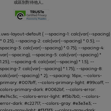
或區別對待他人。