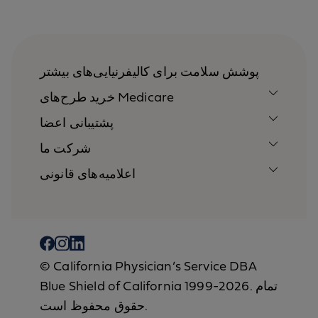
پوشش سلامت برای کالیفرنیایی‌های بیشتر
خرید طرح‌های Medicare
پشتیبانی اعضا
شرکت ما
اعلامیه‌های قانونی
© California Physician’s Service DBA
Blue Shield of California 1999-2026. تمام
حقوق محفوظ است.