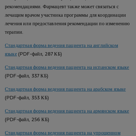
рекомендациями. Фармацевт также может связаться с
лечащим врачом участника программы для координации
лечения или предоставления рекомендации по изменению
терапии.
Стандартная форма ведения пациента на английском
языке
(PDF-файл, 287 КБ)
Стандартная форма ведения пациента на испанском языке
(PDF-файл, 337 КБ)
Стандартная форма ведения пациента на арабском языке
(PDF-файл, 353 КБ)
Стандартная форма ведения пациента на армянском языке
(PDF-файл, 256 КБ)
Стандартная форма ведения пациента на упрощенном