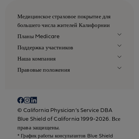
Медицинское страховое покрытие для
большего числа жителей Калифорнии
Планы Medicare
Поддержка участников
Наша компания
Правовые положения
© California Physician’s Service DBA
Blue Shield of California 1999-2026. Все
права защищены.
* График работы консультантов Blue Shield