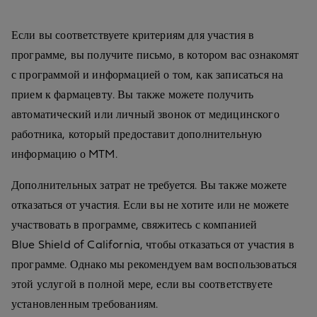
Если вы соответствуете критериям для участия в
программе, вы получите письмо, в котором вас ознакомят
с программой и информацией о том, как записаться на
прием к фармацевту. Вы также можете получить
автоматический или личный звонок от медицинского
работника, который предоставит дополнительную
информацию о MTM.
Дополнительных затрат не требуется. Вы также можете
отказаться от участия. Если вы не хотите или не можете
участвовать в программе, свяжитесь с компанией
Blue Shield of California, чтобы отказаться от участия в
программе. Однако мы рекомендуем вам воспользоваться
этой услугой в полной мере, если вы соответствуете
установленным требованиям.