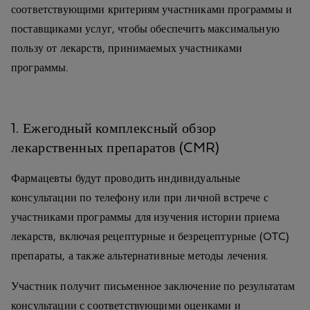
соответствующими критериям участниками программы и
поставщиками услуг, чтобы обеспечить максимальную
пользу от лекарств, принимаемых участниками
программы.
1. Ежегодный комплексный обзор
лекарственных препаратов (CMR)
Фармацевты будут проводить индивидуальные
консультации по телефону или при личной встрече с
участниками программы для изучения истории приема
лекарств, включая рецептурные и безрецептурные (OTC)
препараты, а также альтернативные методы лечения.
Участник получит письменное заключение по результатам
консультации с соответствующими оценками и