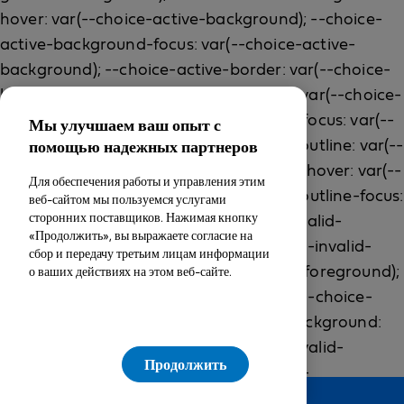
Мы улучшаем ваш опыт с
помощью надежных партнеров
Для обеспечения работы и управления этим
веб-сайтом мы пользуемся услугами
сторонних поставщиков. Нажимая кнопку
«Продолжить», вы выражаете согласие на
сбор и передачу третьим лицам информации
о ваших действиях на этом веб-сайте.
Продолжить
Feedback