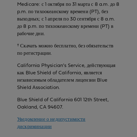
Medicare: с 1 октября по 31 марта с 8 a.m. до 8
p.m. по тихоокеанскому времени (PT), без
выходных; с 1 апреля по 30 сентября с 8 a.m.
до 8 p.m. по тихоокеанскому времени (PT) в
рабочие дни.
† Скачать можно бесплатно, без обязательств
по регистрации.
California Physician’s Service, действующая
как Blue Shield of California, является
независимым обладателем лицензии Blue
Shield Association.
Blue Shield of California 601 12th Street,
Oakland, CA 94607.
Уведомление о недопустимости
дискриминации