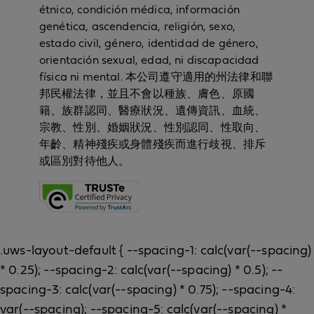
étnico, condición médica, información
genética, ascendencia, religión, sexo,
estado civil, género, identidad de género,
orientación sexual, edad, ni discapacidad
física ni mental. 本公司遵守適用的州法律和聯
邦民權法律，並且不會以種族、膚色、原國
籍、族群認同、醫療狀況、遺傳資訊、血統、
宗教、性別、婚姻狀況、性別認同、性取向、
年齡、精神殘疾或身體殘疾而進行歧視、排斥
或區別對待他人。