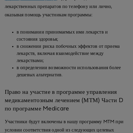
лекарственных препаратов по телефону или лично,
оказывая помощь участникам программы:
в понимании принимаемых ими лекарств и
состояния здоровья;
в снижении риска побочных эффектов от приема
лекарств, включая взаимодействие между
лекарствами;
в определении возможности использования более
дешевых альтернатив.
Право на участие в программе управления
медикаментозным лечением (МТМ) Части D
по программе Medicare
Участники будут включены в нашу программу MTM при
условии соответствия одной из следующих целевых