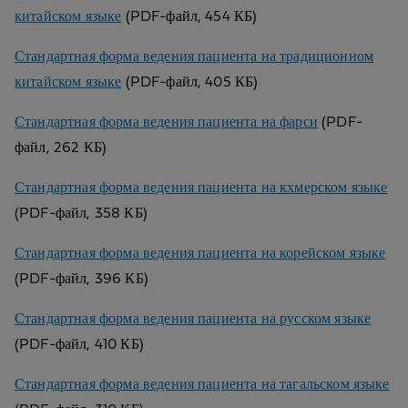
китайском языке
(PDF-файл, 454 КБ)
Стандартная форма ведения пациента на традиционном
китайском языке
(PDF-файл, 405 КБ)
Стандартная форма ведения пациента на фарси
(PDF-
файл, 262 КБ)
Стандартная форма ведения пациента на кхмерском языке
(PDF-файл, 358 КБ)
Стандартная форма ведения пациента на корейском языке
(PDF-файл, 396 КБ)
Стандартная форма ведения пациента на русском языке
(PDF-файл, 410 КБ)
Стандартная форма ведения пациента на тагальском языке