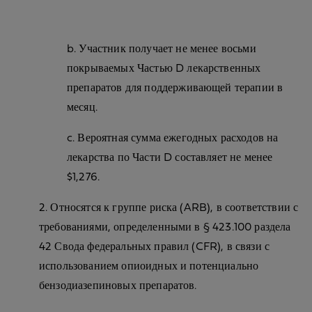
b. Участник получает не менее восьми
покрываемых Частью D лекарственных
препаратов для поддерживающей терапии в
месяц.
c. Вероятная сумма ежегодных расходов на
лекарства по Части D составляет не менее
$1,276.
2. Относятся к группе риска (ARB), в соответствии с
требованиями, определенными в § 423.100 раздела
42 Свода федеральных правил (CFR), в связи с
использованием опиоидных и потенциально
бензодиазепиновых препаратов.