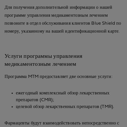
Для получения дополнительной информации о нашей
программе управления медикаментозным лечением
позвоните в отдел обслуживания клиентов Blue Shield по
номеру, указанному на вашей идентификационной карте.
Услуги программы управления
медикаментозным лечением
Программа MTM предоставляет две основные услуги:
ежегодный комплексный обзор лекарственных
препаратов (CMR);
целевой обзор лекарственных препаратов (TMR).
Фармацевты будут взаимодействовать непосредственно с