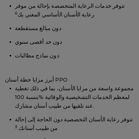
تتوفر خدمات الرعاية المتخصصة بإحالة من موفر
6
رعاية الأسنان الأساسي المعني بك
دون مبالغ مستقطعة
دون حد أقصى سنوي
دون نماذج مطالبات
أبرز مزايا خطة أسنان PPO
مجموعة واسعة من مزايا الأسنان، بما في ذلك تغطية
بنسبة 100‎%‎ لمعظم الخدمات التشخيصية والوقائية
عند تلقيها من طبيب أسنان مشارك.
تتوفر رعاية الأسنان التخصصية دون الحاجة إلى إحالة
3
من طبيب أسنانك.