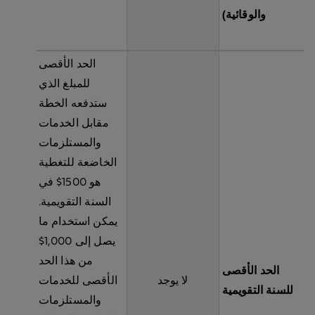
والوقائية)
الحد الأقصى
للمبلغ الذي
ستدفعه الخطة
مقابل الخدمات
والمستلزمات
الخاضعة للتغطية
هو 1500$ في
السنة التقويمية.
يمكن استخدام ما
يصل إلى 1,000$
من هذا الحد
الحد الأقصى
لا يوجد
الأقصى للخدمات
للسنة التقويمية
والمستلزمات