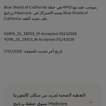
Blue Shield of California هي خطة HMO بموجب عقد مع
برنامج Medicare. يعتمد الاشتراك في Blue Shield of
California على تجديد العقد.
H2819_25_381D3_M Accepted 05242026
Y0118_25_381D3_M Accepted 05242026
تاريخ آخر تحديث للصفحة: 7/10/2026
التغطية الصحية لمزيد من سكان كاليفورنيا
تسوق خطط برنامج Medicare