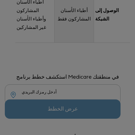
أطباء الأسنان
الوصول إلى
أطباء الأسنان
المشاركون
الشبكة
المشاركون فقط
وأطباء الأسنان
غير المشاركين
استكشف خطط برنامج Medicare في منطقتك
أدخل رمزك البريدي
عرض الخطط