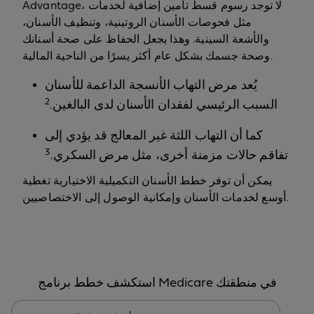
Advantage، لا توجد رسوم قسط تأمين إضافية لخدمات
مثل فحوصات الأسنان الروتينية، وتنظيف الأسنان،
والأشعة السينية. وهذا يجعل الحفاظ على صحة أسنانك
وصحة جسمك بشكل عام أكثر يسرًا من الناحية المالية.
يُعد مرض التهاب الأنسجة الداعمة للأسنان
2
السبب الرئيسي لفقدان الأسنان لدى البالغين.
كما أن التهاب اللثة غير المعالج قد يؤدي إلى
3
تفاقم حالات مزمنة أخرى، مثل مرض السكري.
يمكن أن توفر خطط الأسنان التكميلية الاختيارية تغطية
أوسع لخدمات الأسنان وإمكانية الوصول إلى الاختصاصيين.
استكشف خطط برنامج Medicare في منطقتك