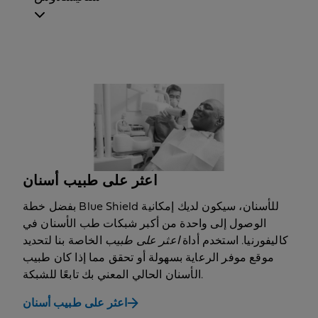
اعثر على طبيب أسنان
بفضل خطة Blue Shield للأسنان، سيكون لديك إمكانية
الوصول إلى واحدة من أكبر شبكات طب الأسنان في
كاليفورنيا. استخدم أداة
اعثر على طبيب
الخاصة بنا لتحديد
موقع موفر الرعاية بسهولة أو تحقق مما إذا كان طبيب
الأسنان الحالي المعني بك تابعًا للشبكة.
اعثر على طبيب أسنان