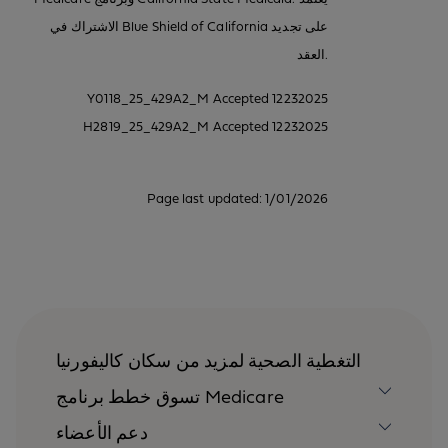
الاشتراك في Blue Shield of California على تجديد
العقد.
Y0118_25_429A2_M Accepted 12232025
H2819_25_429A2_M Accepted 12232025
Page last updated: 1/01/2026
التغطية الصحية لمزيد من سكان كاليفورنيا
تسوق خطط برنامج Medicare
دعم الأعضاء