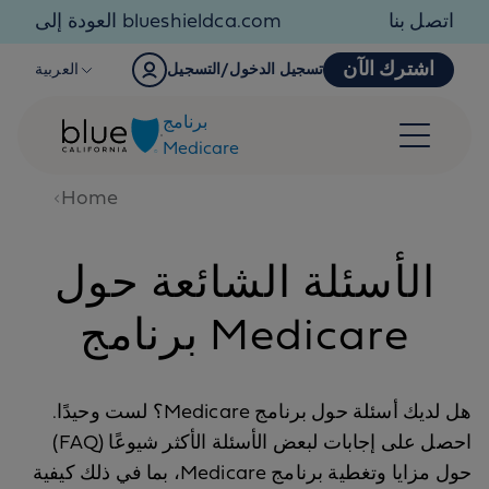
Skip to content
اتصل بنا
العودة إلى blueshieldca.com
اشترك الآن
تسجيل الدخول/التسجيل
العربية
برنامج
Medicare
Home
الأسئلة الشائعة حول
برنامج Medicare
هل لديك أسئلة حول برنامج Medicare؟ لست وحيدًا.
احصل على إجابات لبعض الأسئلة الأكثر شيوعًا (FAQ)
حول مزايا وتغطية برنامج Medicare، بما في ذلك كيفية