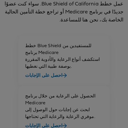
عمل خطط Blue Shield of California. سواء كنت عضوًا
جديدًا في برنامج Medicare أو تراجع خطة التأمين الحالية
الخاصة بك، نحن هنا للمساعدة.
خطط Blue Shield للمستفيدين من
برنامج Medicare
استكشف أنواع الرعاية والأدوية المقررة
بوصفة طبية التي نغطيها.
احصل على الإجابات
الحصول على الرعاية من خلال برنامج
Medicare
ابحث عن إجابات حول الوصول إلى
موفري الرعاية والرعاية التي تحتاجها.
احصل على الإجابات