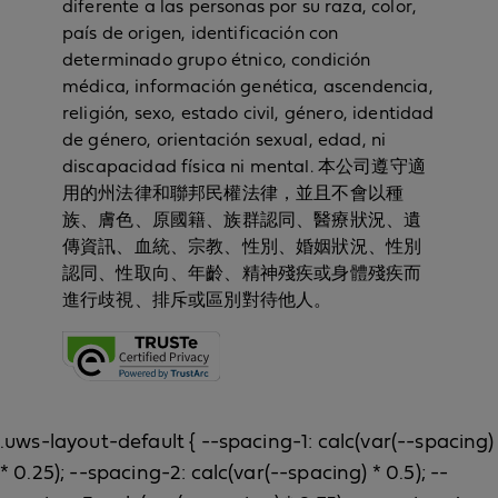
diferente a las personas por su raza, color,
país de origen, identificación con
determinado grupo étnico, condición
médica, información genética, ascendencia,
religión, sexo, estado civil, género, identidad
de género, orientación sexual, edad, ni
discapacidad física ni mental. 本公司遵守適
用的州法律和聯邦民權法律，並且不會以種
族、膚色、原國籍、族群認同、醫療狀況、遺
傳資訊、血統、宗教、性別、婚姻狀況、性別
認同、性取向、年齡、精神殘疾或身體殘疾而
進行歧視、排斥或區別對待他人。