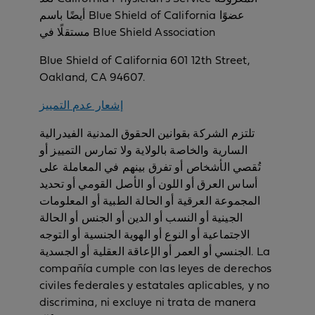
أيضًا باسم Blue Shield of California عضوًا
مستقلًا في Blue Shield Association
Blue Shield of California 601 12th Street,
Oakland, CA 94607.
إشعار عدم التمييز
تلتزم الشركة بقوانين الحقوق المدنية الفيدرالية
السارية والخاصة بالولاية ولا تمارس التمييز أو
تُقصي الأشخاص أو تفرق بينهم في المعاملة على
أساس العرق أو اللون أو الأصل القومي أو تحديد
المجموعة العرقية أو الحالة الطبية أو المعلومات
الجينية أو النسب أو الدين أو الجنس أو الحالة
الاجتماعية أو النوع أو الهوية الجنسية أو التوجه
الجنسي أو العمر أو الإعاقة العقلية أو الجسدية. La
compañía cumple con las leyes de derechos
civiles federales y estatales aplicables, y no
discrimina, ni excluye ni trata de manera