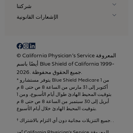
شركتنا
الإشعارات القانونية
‎‎‎‎© California Physician’s Service المعروفة
أيضًا باسم Blue Shield of California 1999-
2026. جميع الحقوق محفوظة.
* يتوفر مستشارو Blue Shield Medicare من 1
أكتوبر إلى 31 مارس من الساعة 8 ص حتى 8 م
بتوقيت المحيط الهادئ طوال أيام الأسبوع، ومن 1
أبريل إلى 30 سبتمبر من الساعة 8 ص حتى 8 م
بتوقيت المحيط الهادئ خلال أيام الأسبوع.
† جميع التنزيلات مجانية دون أي التزام بالاشتراك. .
تُعد California Physician’s Service المعروفة