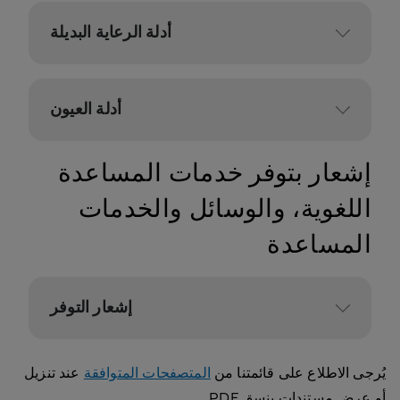
أدلة الرعاية البديلة
أدلة العيون
إشعار بتوفر خدمات المساعدة
اللغوية، والوسائل والخدمات
المساعدة
إشعار التوفر
يُرجى الاطلاع على قائمتنا من
المتصفحات المتوافقة
عند تنزيل
أو عرض مستندات بنسق PDF.