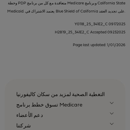
وخطة PDP متعاقدة مع كل من برنامج Medicare وبرنامج California State
Medicaid. يعتمد الاشتراك في Blue Shield of California على تجديد العقد.
Y0118_25_341E2_C 09172025
H2819_25_341E2_C Accepted 09232025
Page last updated: 1/01/2026
التغطية الصحية لمزيد من سكان كاليفورنيا
تسوق خطط برنامج Medicare
دعم الأعضاء
شركتنا