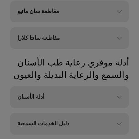
مقاطعة سان ماتيو
مقاطعة سانتا كلارا
أدلة موفري رعاية طب الأسنان
والسمع والرعاية البديلة والعيون
أدلة الأسنان
دليل الخدمات السمعية