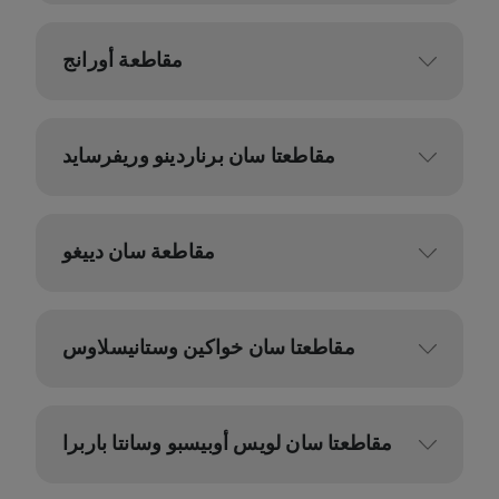
مقاطعة أورانج
مقاطعتا سان برناردينو وريفرسايد
مقاطعة سان دييغو
مقاطعتا سان خواكين وستانيسلاوس
مقاطعتا سان لويس أوبيسبو وسانتا باربرا