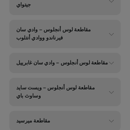
جيتواي
مقاطعة لوس أنجلوس – وادي سان
فيرناندو ووادي أنتلوب
مقاطعة لوس أنجلوس – وادي سان غابرييل
مقاطعة لوس أنجلوس – ويست سايد
وساوث باي
مقاطعة ميرسيد