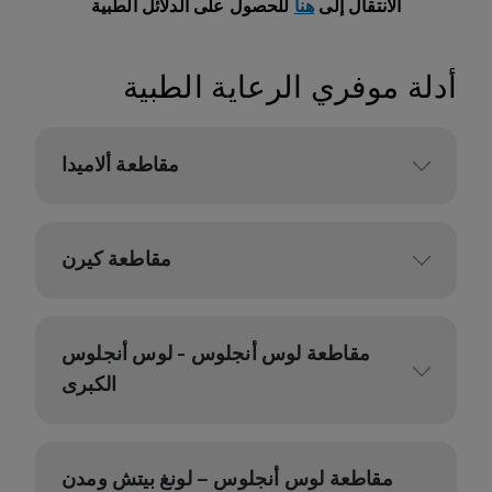
الانتقال إلى
هنا
للحصول على الدلائل الطبية
أدلة موفري الرعاية الطبية
مقاطعة ألاميدا
مقاطعة كيرن
مقاطعة لوس أنجلوس - لوس أنجلوس
الكبرى
مقاطعة لوس أنجلوس – لونغ بيتش ومدن