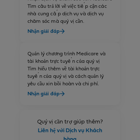
Tìm câu trả lời về việc tiếp cận các
nhà cung cấp dịch vụ và dịch vụ
chăm sóc mà quý vị cần.
Nhận giải đáp
Quản lý chương trình Medicare và
tài khoản trực tuyến của quý vị
Tìm hiểu thêm về tài khoản trực
tuyến của quý vị và cách quản lý
yêu cầu xin bồi hoàn và chi phí.
Nhận giải đáp
Quý vị cần trợ giúp thêm?
Liên hệ với Dịch vụ Khách
hàng