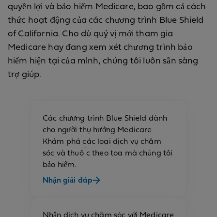
quyền lợi và bảo hiểm Medicare, bao gồm cả cách
thức hoạt động của các chương trình Blue Shield
of California. Cho dù quý vị mới tham gia
Medicare hay đang xem xét chương trình bảo
hiểm hiện tại của mình, chúng tôi luôn sẵn sàng
trợ giúp.
Các chương trình Blue Shield dành
cho người thụ hưởng Medicare
Khám phá các loại dịch vụ chăm
sóc và thuốc theo toa mà chúng tôi
bảo hiểm.
Nhận giải đáp
Nhận dịch vụ chăm sóc với Medicare