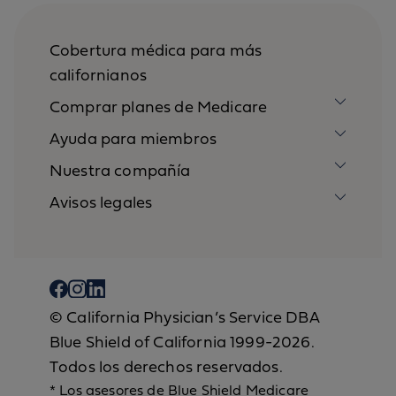
Cobertura médica para más
californianos
Comprar planes de Medicare
Ayuda para miembros
Nuestra compañía
Avisos legales
© California Physician’s Service DBA
Blue Shield of California 1999-2026.
Todos los derechos reservados.
* Los asesores de Blue Shield Medicare