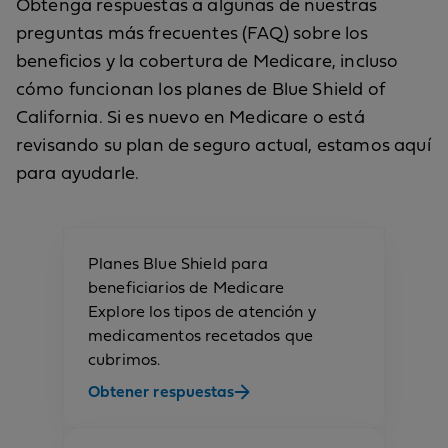
Obtenga respuestas a algunas de nuestras
preguntas más frecuentes (FAQ) sobre los
beneficios y la cobertura de Medicare, incluso
cómo funcionan los planes de Blue Shield of
California. Si es nuevo en Medicare o está
revisando su plan de seguro actual, estamos aquí
para ayudarle.
Planes Blue Shield para
beneficiarios de Medicare
Explore los tipos de atención y
medicamentos recetados que
cubrimos.
Obtener respuestas