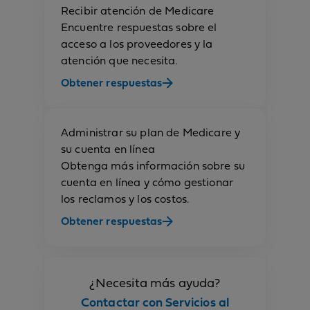
Recibir atención de Medicare
Encuentre respuestas sobre el
acceso a los proveedores y la
atención que necesita.
Obtener respuestas
Administrar su plan de Medicare y
su cuenta en línea
Obtenga más información sobre su
cuenta en línea y cómo gestionar
los reclamos y los costos.
Obtener respuestas
¿Necesita más ayuda?
Contactar con Servicios al