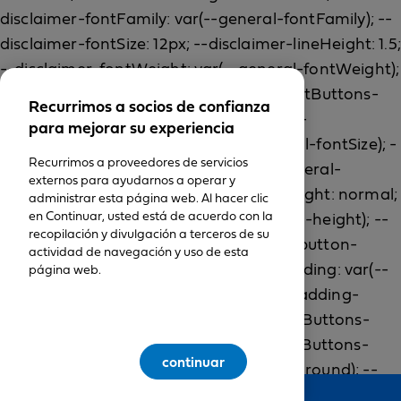
Recurrimos a socios de confianza
para mejorar su experiencia
Recurrimos a proveedores de servicios
externos para ayudarnos a operar y
administrar esta página web. Al hacer clic
en Continuar, usted está de acuerdo con la
recopilación y divulgación a terceros de su
actividad de navegación y uso de esta
página web.
continuar
Feedback