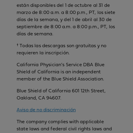
están disponibles del 1 de octubre al 31 de
marzo de 8:00 a.m. a 8:00 p.m., PT, los siete
días de la semana, y del 1 de abril al 30 de
septiembre de 8:00 a.m. a 8:00 p.m., PT, los
días de semana.
† Todas las descargas son gratuitas y no
requieren la inscripción.
California Physician’s Service DBA Blue
Shield of California is an independent
member of the Blue Shield Association.
Blue Shield of California 601 12th Street,
Oakland, CA 94607.
Aviso de no discriminación
The company complies with applicable
state laws and federal civil rights laws and