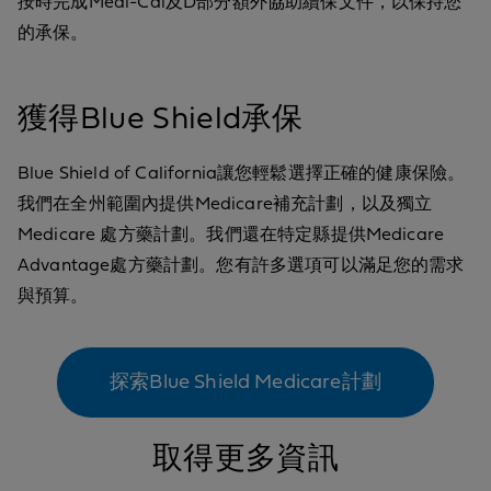
按時完成Medi-Cal及D部分額外協助續保文件，以保持您
的承保。
獲得Blue Shield承保
Blue Shield of California讓您輕鬆選擇正確的健康保險。
我們在全州範圍內提供Medicare補充計劃，以及獨立
Medicare 處方藥計劃。我們還在特定縣提供Medicare
Advantage處方藥計劃。您有許多選項可以滿足您的需求
與預算。
探索Blue Shield Medicare計劃
取得更多資訊