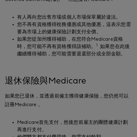
有人再向您出售市場或個人市場保單屬於違法。
您不再有資格獲得稅務優惠或其他優惠，這表示您需
要為市場上的健康保險計劃支付全價。
如果您從加州獲得補助，在您符合Medicare資格
1
時，您可能不再有資格獲得該補助。
如果您在此後
繼續獲得補助，您可能需要退還部分或全部金額。
退休保險與Medicare
如果您已退休，並透過前僱主獲得健康保險，您仍然可以
註冊Medicare 。
Medicare首先支付，然後您前雇主的團體健康計劃
再進行支付。