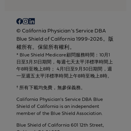
© California Physician’s Service DBA
Blue Shield of California 1999-2026。版
權所有。保留所有權利。
* Blue Shield Medicare顧問服務時間：10月1
日至3月31日期間，每週七天太平洋標準時間上
午8時至晚上8時； 4月1日至9月30日期間，週
一至週五太平洋標準時間上午8時至晚上8時。
† 所有下載均免費，無參保義務。
California Physician’s Service DBA Blue
Shield of California is an independent
member of the Blue Shield Association.
Blue Shield of California 601 12th Street,