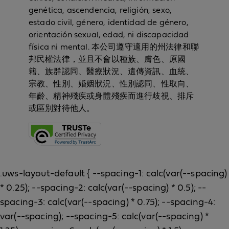
genética, ascendencia, religión, sexo,
estado civil, género, identidad de género,
orientación sexual, edad, ni discapacidad
física ni mental. 本公司遵守適用的州法律和聯
邦民權法律，並且不會以種族、膚色、原國
籍、族群認同、醫療狀況、遺傳資訊、血統、
宗教、性別、婚姻狀況、性別認同、性取向、
年齡、精神殘疾或身體殘疾而進行歧視、排斥
或區別對待他人。