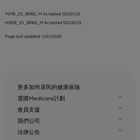
Y0118_25_381B2_M Accepted 12202025
H2819_25_381B2_M Accepted 12202025
Page last updated: 1/01/2026
更多加州居民的健康保險
選購Medicare計劃
會員支援
我們公司
法律公告