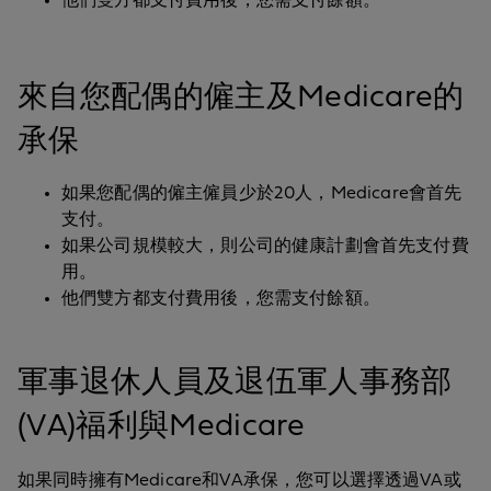
他們雙方都支付費用後，您需支付餘額。
來自您配偶的僱主及Medicare的
承保
如果您配偶的僱主僱員少於20人，Medicare會首先
支付。
如果公司規模較大，則公司的健康計劃會首先支付費
用。
他們雙方都支付費用後，您需支付餘額。
軍事退休人員及退伍軍人事務部
(VA)福利與Medicare
如果同時擁有Medicare和VA承保，您可以選擇透過VA或