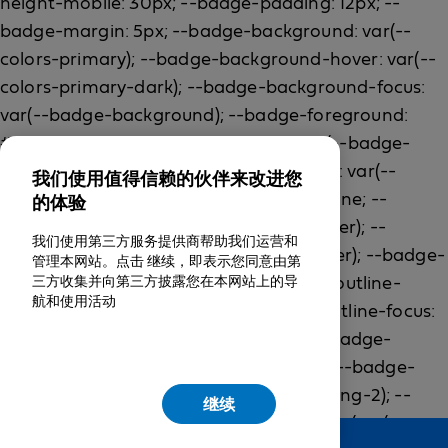
我们使用值得信赖的伙伴来改进您
的体验
我们使用第三方服务提供商帮助我们运营和
管理本网站。点击 继续，即表示您同意由第
三方收集并向第三方披露您在本网站上的导
航和使用活动
继续
Feedback