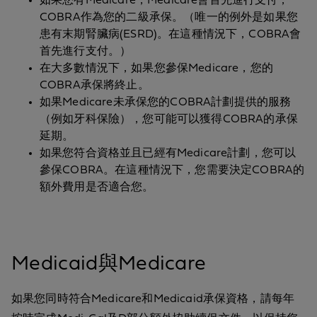
如果您有Medicare，Medicare會首先進行支付，
COBRA作為您的二級承保。（唯一的例外是如果您
患有末期腎臟病(ESRD)。在這種情況下，COBRA會
首先進行支付。）
在大多數情況下，如果您參保Medicare，您的
COBRA承保將終止。
如果Medicare未承保您的COBRA計劃提供的服務
（例如牙科保險），您可能可以獲得COBRA的承保
延期。
如果您符合資格並且已經有Medicare計劃，您可以
參保COBRA。在這種情況下，您需要決定COBRA的
額外費用是否適合您。
Medicaid與Medicare
如果您同時符合Medicare和Medicaid承保資格，請每年