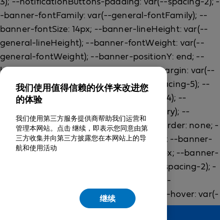
我们使用值得信赖的伙伴来改进您
的体验
我们使用第三方服务提供商帮助我们运营和
管理本网站。点击 继续，即表示您同意由第
三方收集并向第三方披露您在本网站上的导
航和使用活动
继续
Feedback