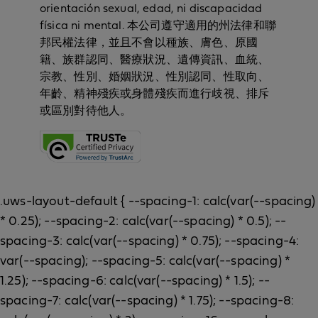
orientación sexual, edad, ni discapacidad
física ni mental. 本公司遵守適用的州法律和聯
邦民權法律，並且不會以種族、膚色、原國
籍、族群認同、醫療狀況、遺傳資訊、血統、
宗教、性別、婚姻狀況、性別認同、性取向、
年齡、精神殘疾或身體殘疾而進行歧視、排斥
或區別對待他人。