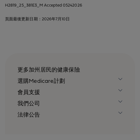
H2819_25_381E3_M Accepted 05242026
頁面最後更新日期：2026年7月10日
更多加州居民的健康保險
選購Medicare計劃
會員支援
我們公司
法律公告