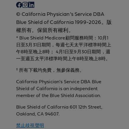
© California Physician’s Service DBA
Blue Shield of California 1999-2026。版
權所有。保留所有權利。
* Blue Shield Medicare顧問服務時間：10月1
日至3月31日期間，每週七天太平洋標準時間上
午8時至晚上8時； 4月1日至9月30日期間，週
一至週五太平洋標準時間上午8時至晚上8時。
† 所有下載均免費，無參保義務。
California Physician’s Service DBA Blue
Shield of California is an independent
member of the Blue Shield Association.
Blue Shield of California 601 12th Street,
Oakland, CA 94607.
禁止歧視聲明