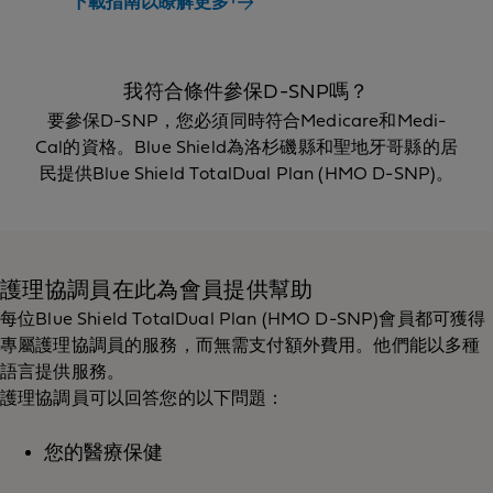
下載指南以瞭解更多†
我符合條件參保D-SNP嗎？
要參保D-SNP，您必須同時符合Medicare和Medi-
Cal的資格。Blue Shield為洛杉磯縣和聖地牙哥縣的居
民提供Blue Shield TotalDual Plan (HMO D-SNP)。
護理協調員在此為會員提供幫助
每位Blue Shield TotalDual Plan (HMO D-SNP)會員都可獲得
專屬護理協調員的服務，而無需支付額外費用。他們能以多種
語言提供服務。
護理協調員可以回答您的以下問題：
您的醫療保健