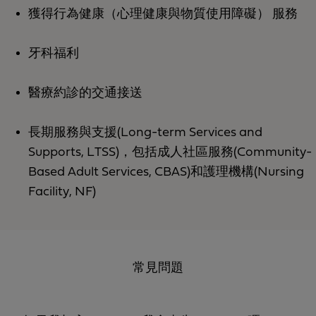
獲得行為健康（心理健康與物質使用障礙） 服務
牙科福利
醫療約診的交通接送
長期服務與支援(Long-term Services and
Supports, LTSS)，包括成人社區服務(Community-
Based Adult Services, CBAS)和護理機構(Nursing
Facility, NF)
常見問題