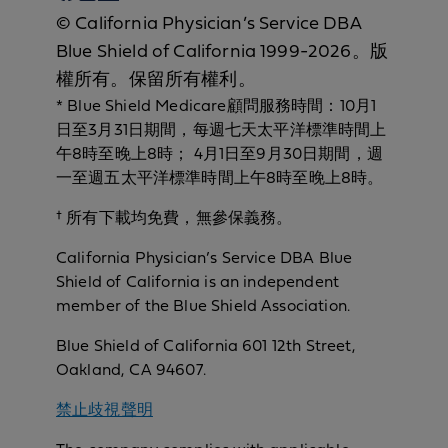
© California Physician’s Service DBA
Blue Shield of California 1999-2026。版
權所有。保留所有權利。
* Blue Shield Medicare顧問服務時間：10月1
日至3月31日期間，每週七天太平洋標準時間上
午8時至晚上8時； 4月1日至9月30日期間，週
一至週五太平洋標準時間上午8時至晚上8時。
† 所有下載均免費，無參保義務。
California Physician’s Service DBA Blue
Shield of California is an independent
member of the Blue Shield Association.
Blue Shield of California 601 12th Street,
Oakland, CA 94607.
禁止歧視聲明