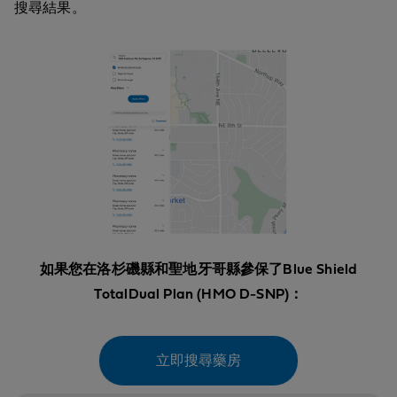
搜尋結果。
如果您在洛杉磯縣和聖地牙哥縣參保了Blue Shield
TotalDual Plan (HMO D-SNP)：
立即搜尋藥房