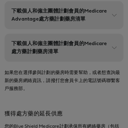
下載個人和僱主團體計劃會員的Medicare
Advantage處方藥計劃藥房清單
下載個人和僱主團體計劃會員的Medicare
處方藥計劃藥房清單
如果您在選擇參與計劃的藥房時需要幫助，或者想查詢最
新的藥房網絡資訊，請撥打您會員卡上的電話號碼聯繫客
戶服務部。
獲得處方藥的延長供應
您的Blue Shield Medicare計劃承保所有網絡藥房（包括