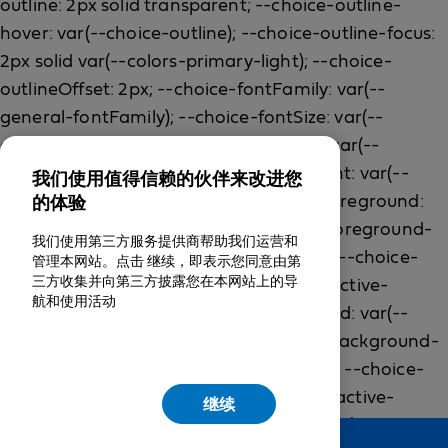
我们使用值得信赖的伙伴来改进您
的体验
我们使用第三方服务提供商帮助我们运营和
管理本网站。点击 继续，即表示您同意由第
三方收集并向第三方披露您在本网站上的导
航和使用活动
继续
Feedback