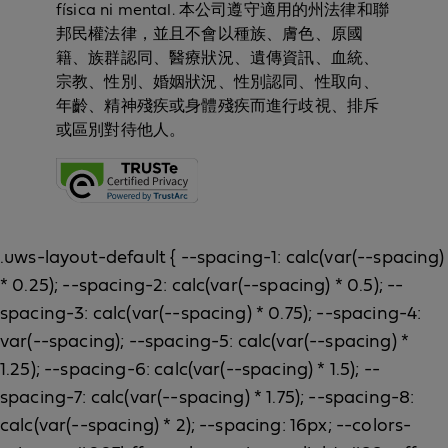
física ni mental. 本公司遵守適用的州法律和聯
邦民權法律，並且不會以種族、膚色、原國
籍、族群認同、醫療狀況、遺傳資訊、血統、
宗教、性別、婚姻狀況、性別認同、性取向、
年齡、精神殘疾或身體殘疾而進行歧視、排斥
或區別對待他人。