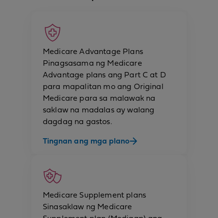
Medicare Advantage Plans
Pinagsasama ng Medicare
Advantage plans ang Part C at D
para mapalitan mo ang Original
Medicare para sa malawak na
saklaw na madalas ay walang
dagdag na gastos.
Tingnan ang mga plano
Medicare Supplement plans
Sinasaklaw ng Medicare