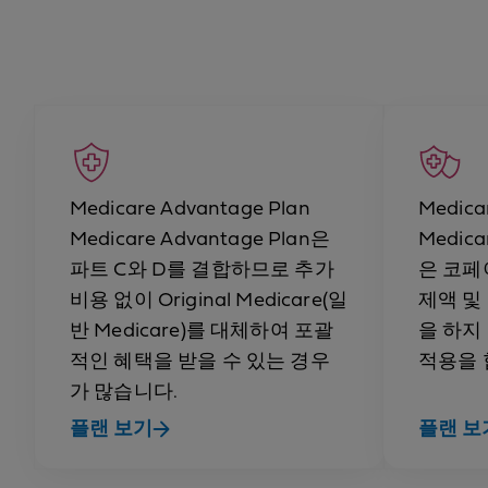
Medicare Advantage Plan
Medic
Medicare Advantage Plan은
Medic
파트 C와 D를 결합하므로 추가
은 코페
비용 없이 Original Medicare(일
제액 및 
반 Medicare)를 대체하여 포괄
을 하지
적인 혜택을 받을 수 있는 경우
적용을 
가 많습니다.
플랜 보기
플랜 보