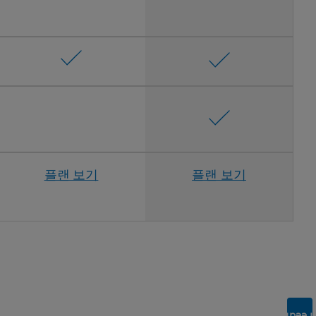
플랜 보기
플랜 보기