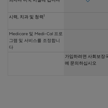
의사나 미국 시설에 갑니다
1
시력, 치과 및 청력
Medicare 및 Medi-Cal 프로
그램 및 서비스를 조정합니
다
가입하려면 사회보장
에 문의하십시오