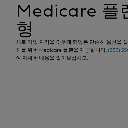
Medicare 
형
새로 가입 자격을 갖추게 되었든 단순히 옵션을 
하를 위한 Medicare 플랜을 제공합니다.
(833) 5
여 자세한 내용을 알아보십시오.