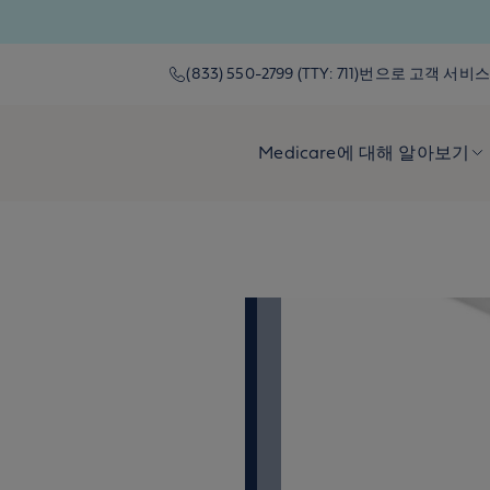
(833) 550-2799 (TTY: 711)번으로 고객
Medicare에 대해 알아보기