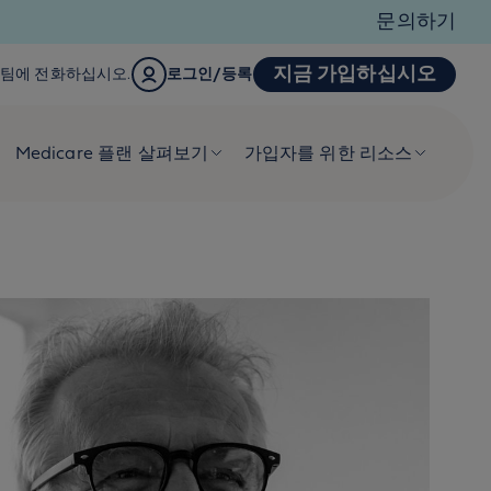
문의하기
지금 가입하십시오
 서비스팀에 전화하십시오.
로그인/등록
Medicare 플랜 살펴보기
가입자를 위한 리소스