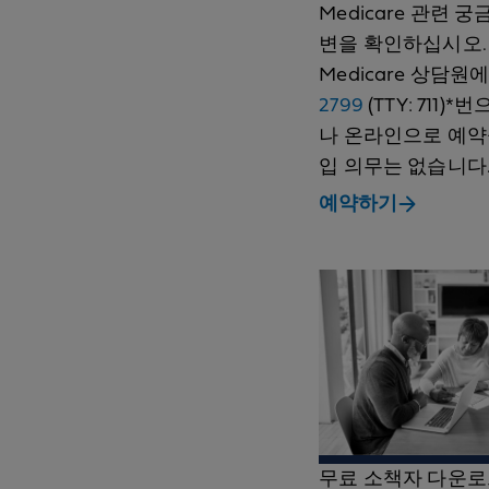
Medicare 관련 
변을 확인하십시오. Bl
Medicare 상담원
2799
(TTY: 711
나 온라인으로 예약
입 의무는 없습니다
예약하기
무료 소책자 다운로