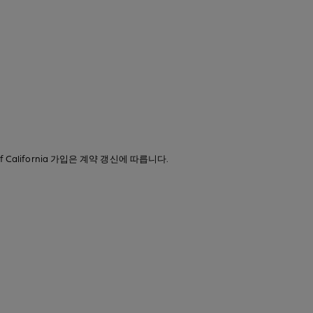
 of California 가입은 계약 갱신에 따릅니다.