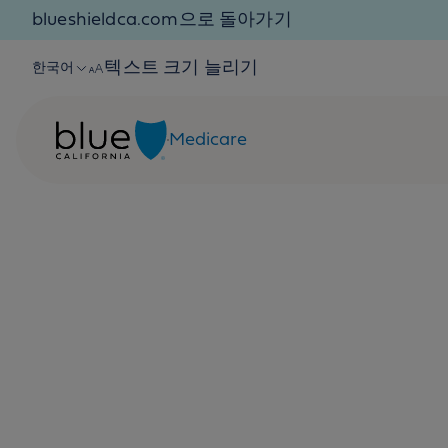
Skip to content
blueshieldca.com으로 돌아가기
텍스트 크기 늘리기
한국어
Medicare