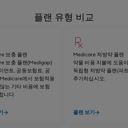
플랜 유형 비교
are 보충 플랜
Medicare 처방약 플랜
are 보충 플랜(Medigap)
약물 비용 지불에 도움이
이먼트, 공동보험료, 공
독립형 처방약 플랜(파트
Medicare에서 보험적용
추가하십시오.
 않는 기타 비용에 보험
합니다.
기
플랜 보기