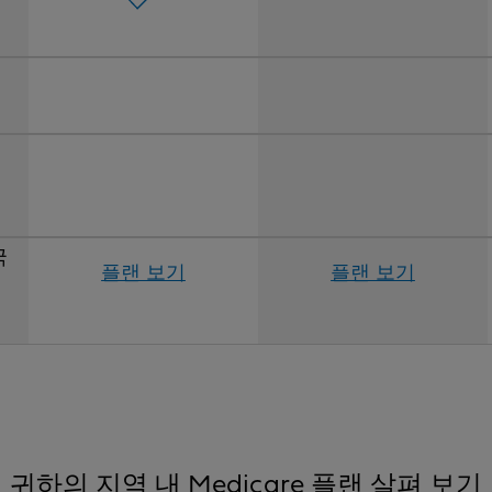
국
플랜 보기
플랜 보기
귀하의 지역 내 Medicare 플랜 살펴 보기