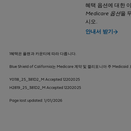
혜택 옵션에 대한 
Medicare 옵션
을 
시오.
안내서 받기
1혜택은 플랜과 카운티에 따라 다릅니다.
Blue Shield of California는 Medicare 계약 및 캘리포니아 주 Med
Y0118_25_381D2_M Accepted 12202025
H2819_25_381D2_M Accepted 12202025
Page last updated: 1/01/2026