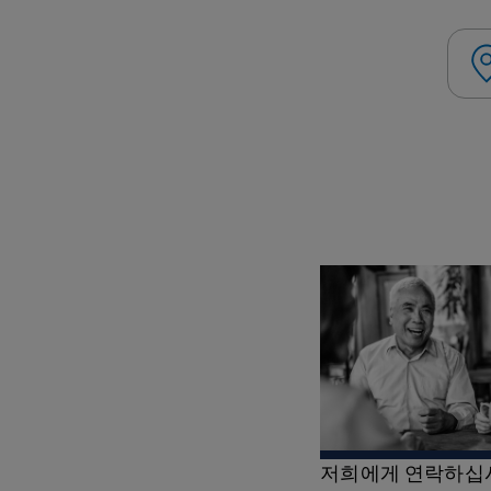
저희에게 연락하십