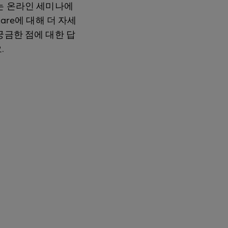
는 온라인 세미나에
are에 대해 더 자세
궁금한 점에 대한 답
.