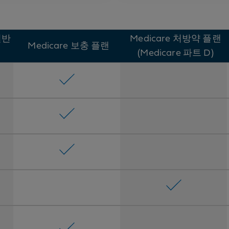
(일반
Medicare 처방약 플랜
Medicare 보충 플랜
(Medicare 파트 D)