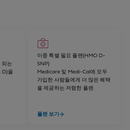
이중 특별 필요 플랜(HMO D-
 되는
SNP)
 D)을
Medicare 및 Medi-Cal에 모두
가입한 사람들에게 더 많은 혜택
을 제공하는 저렴한 플랜.
플랜 보기