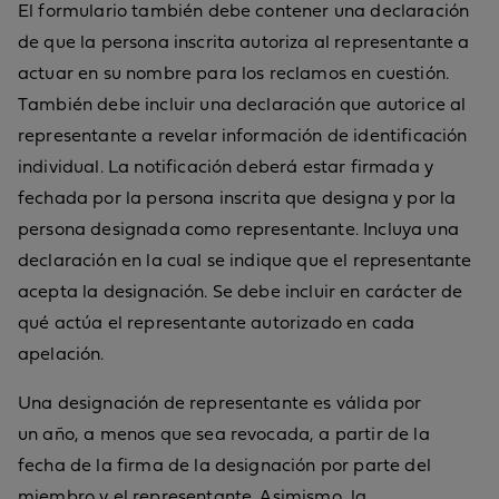
El formulario también debe contener una declaración
de que la persona inscrita autoriza al representante a
actuar en su nombre para los reclamos en cuestión.
También debe incluir una declaración que autorice al
representante a revelar información de identificación
individual. La notificación deberá estar firmada y
fechada por la persona inscrita que designa y por la
persona designada como representante. Incluya una
declaración en la cual se indique que el representante
acepta la designación. Se debe incluir en carácter de
qué actúa el representante autorizado en cada
apelación.
Una designación de representante es válida por
un año, a menos que sea revocada, a partir de la
fecha de la firma de la designación por parte del
miembro y el representante. Asimismo, la