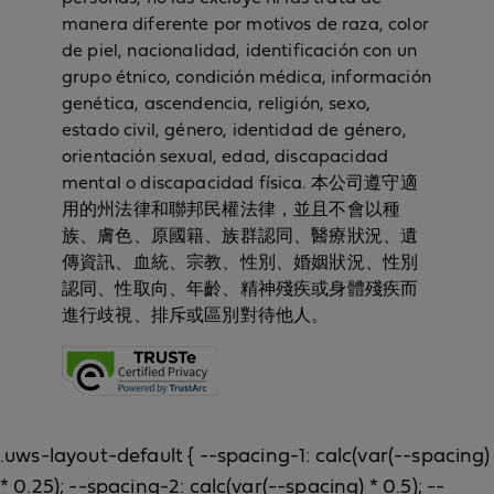
manera diferente por motivos de raza, color
de piel, nacionalidad, identificación con un
grupo étnico, condición médica, información
genética, ascendencia, religión, sexo,
estado civil, género, identidad de género,
orientación sexual, edad, discapacidad
mental o discapacidad física. 本公司遵守適
用的州法律和聯邦民權法律，並且不會以種
族、膚色、原國籍、族群認同、醫療狀況、遺
傳資訊、血統、宗教、性別、婚姻狀況、性別
認同、性取向、年齡、精神殘疾或身體殘疾而
進行歧視、排斥或區別對待他人。