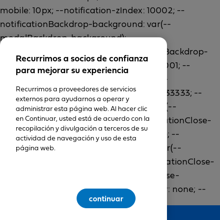
Recurrimos a socios de confianza
para mejorar su experiencia
Recurrimos a proveedores de servicios
externos para ayudarnos a operar y
administrar esta página web. Al hacer clic
en Continuar, usted está de acuerdo con la
recopilación y divulgación a terceros de su
actividad de navegación y uso de esta
página web.
continuar
Feedback