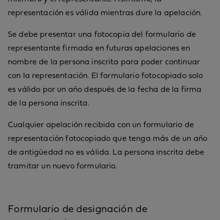
representación es válida mientras dure la apelación.
Se debe presentar una fotocopia del formulario de
representante firmada en futuras apelaciones en
nombre de la persona inscrita para poder continuar
con la representación. El formulario fotocopiado solo
es válido por un año después de la fecha de la firma
de la persona inscrita.
Cualquier apelación recibida con un formulario de
representación fotocopiado que tenga más de un año
de antigüedad no es válida. La persona inscrita debe
tramitar un nuevo formulario.
Formulario de designación de