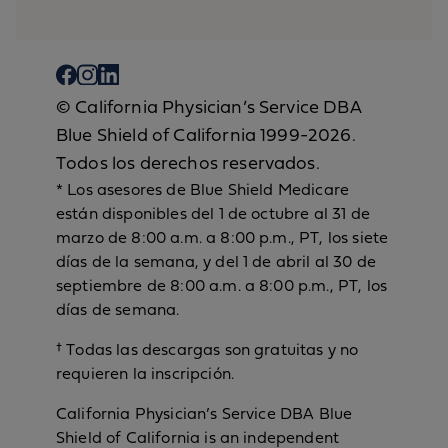
© California Physician’s Service DBA
Blue Shield of California 1999-2026.
Todos los derechos reservados.
* Los asesores de Blue Shield Medicare
están disponibles del 1 de octubre al 31 de
marzo de 8:00 a.m. a 8:00 p.m., PT, los siete
días de la semana, y del 1 de abril al 30 de
septiembre de 8:00 a.m. a 8:00 p.m., PT, los
días de semana.
† Todas las descargas son gratuitas y no
requieren la inscripción.
California Physician’s Service DBA Blue
Shield of California is an independent