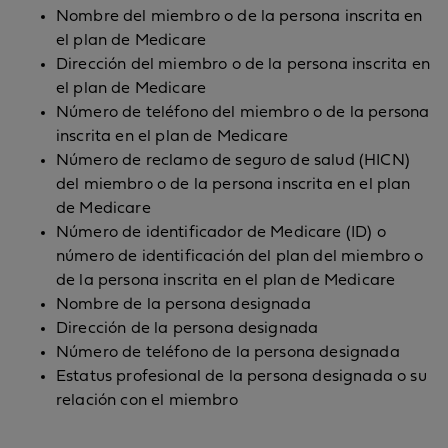
Nombre del miembro o de la persona inscrita en
el plan de Medicare
Dirección del miembro o de la persona inscrita en
el plan de Medicare
Número de teléfono del miembro o de la persona
inscrita en el plan de Medicare
Número de reclamo de seguro de salud (HICN)
del miembro o de la persona inscrita en el plan
de Medicare
Número de identificador de Medicare (ID) o
número de identificación del plan del miembro o
de la persona inscrita en el plan de Medicare
Nombre de la persona designada
Dirección de la persona designada
Número de teléfono de la persona designada
Estatus profesional de la persona designada o su
relación con el miembro