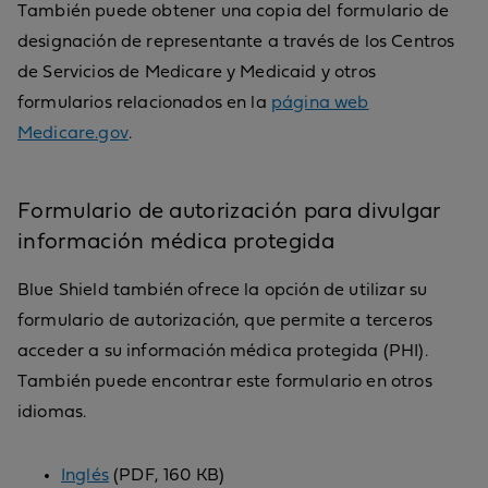
También puede obtener una copia del formulario de
designación de representante a través de los Centros
de Servicios de Medicare y Medicaid y otros
formularios relacionados en la
página web
Medicare.gov
.
Formulario de autorización para divulgar
información médica protegida
Blue Shield también ofrece la opción de utilizar su
formulario de autorización, que permite a terceros
acceder a su información médica protegida (PHI).
También puede encontrar este formulario en otros
idiomas.
Inglés
(PDF, 160 KB)