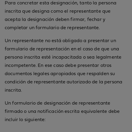
Para concretar esta designación, tanto la persona
inscrita que designa como el representante que
acepta la designación deben firmar, fechar y
completar un formulario de representante.
Un representante no está obligado a presentar un
formulario de representación en el caso de que una
persona inscrita esté incapacitada o sea legalmente
incompetente. En ese caso debe presentar otros
documentos legales apropiados que respalden su
condición de representante autorizado de la persona
inscrita.
Un formulario de designación de representante
firmado o una notificación escrita equivalente debe
incluir lo siguiente: