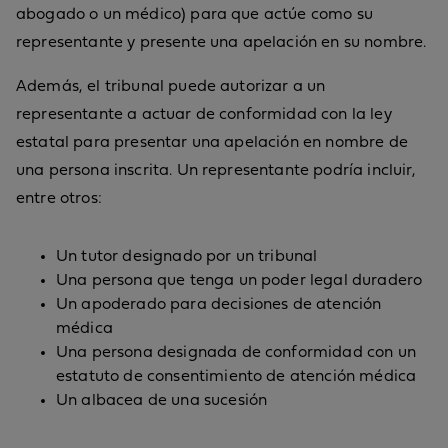
abogado o un médico) para que actúe como su
representante y presente una apelación en su nombre.
Además, el tribunal puede autorizar a un
representante a actuar de conformidad con la ley
estatal para presentar una apelación en nombre de
una persona inscrita. Un representante podría incluir,
entre otros:
Un tutor designado por un tribunal
Una persona que tenga un poder legal duradero
Un apoderado para decisiones de atención
médica
Una persona designada de conformidad con un
estatuto de consentimiento de atención médica
Un albacea de una sucesión