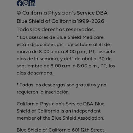
© California Physician’s Service DBA
Blue Shield of California 1999-2026.
Todos los derechos reservados.
* Los asesores de Blue Shield Medicare
están disponibles del 1 de octubre al 31 de
marzo de 8:00 a.m. a 8:00 p.m., PT, los siete
días de la semana, y del 1 de abril al 30 de
septiembre de 8:00 a.m. a 8:00 p.m., PT, los
días de semana.
† Todas las descargas son gratuitas y no
requieren la inscripción.
California Physician’s Service DBA Blue
Shield of California is an independent
member of the Blue Shield Association.
Blue Shield of California 601 12th Street,