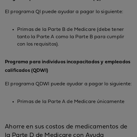
El programa QI puede ayudar a pagar lo siguiente:
Primas de la Parte B de Medicare (debe tener
tanto la Parte A como la Parte B para cumplir
con los requisitos).
Programa para individuos incapacitados y empleados
calificados (QDWI)
El programa QDWI puede ayudar a pagar lo siguiente:
Primas de la Parte A de Medicare únicamente
Ahorre en sus costos de medicamentos de
la Parte D de Medicare con Ayuda