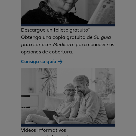
Descargue un folleto gratuito†
Obtenga una copia gratuita de
Su guía
para conocer Medicare
para conocer sus
opciones de cobertura.
Consiga su guía.
Videos informativos