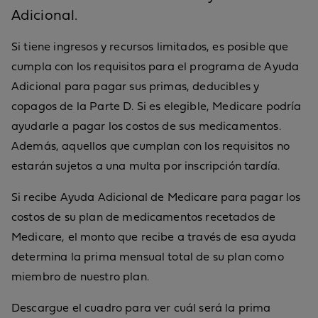
Adicional.
Si tiene ingresos y recursos limitados, es posible que
cumpla con los requisitos para el programa de Ayuda
Adicional para pagar sus primas, deducibles y
copagos de la Parte D. Si es elegible, Medicare podría
ayudarle a pagar los costos de sus medicamentos.
Además, aquellos que cumplan con los requisitos no
estarán sujetos a una multa por inscripción tardía.
Si recibe Ayuda Adicional de Medicare para pagar los
costos de su plan de medicamentos recetados de
Medicare, el monto que recibe a través de esa ayuda
determina la prima mensual total de su plan como
miembro de nuestro plan.
Descargue el cuadro para ver cuál será la prima