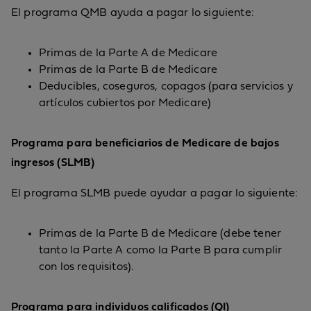
El programa QMB ayuda a pagar lo siguiente:
Primas de la Parte A de Medicare
Primas de la Parte B de Medicare
Deducibles, coseguros, copagos (para servicios y
artículos cubiertos por Medicare)
Programa para beneficiarios de Medicare de bajos
ingresos (SLMB)
El programa SLMB puede ayudar a pagar lo siguiente:
Primas de la Parte B de Medicare (debe tener
tanto la Parte A como la Parte B para cumplir
con los requisitos).
Programa para individuos calificados (QI)