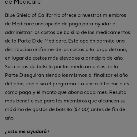
de Medicare
Blue Shield of California ofrece a nuestros miembros
de Medicare una opción de pago para ayudar a
administrar los costos de bolsillo de los medicamentos
de la Parte D de Medicare. Esta opción permite una
distribución uniforme de los costos a lo largo del año,
en lugar de costos más elevados a principio de año.
Sus costos de bolsillo por los medicamentos de la
Parte D seguirán siendo los mismos al finalizar el año
del plan, con o sin el programa. La única diferencia es
cómo paga y el monto que abona cada mes. Resulta
más beneficioso para los miembros que alcancen su
máximo de gastos de bolsillo ($2100) antes de fin de
año.
¿Esto me ayudará?