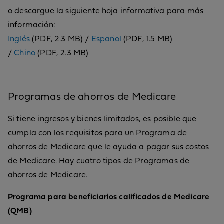
o descargue la siguiente hoja informativa para más
información:
Inglés
(PDF, 2.3 MB) /
Español
(PDF, 1.5 MB)
/
Chino
(PDF, 2.3 MB)
Programas de ahorros de Medicare
Si tiene ingresos y bienes limitados, es posible que
cumpla con los requisitos para un Programa de
ahorros de Medicare que le ayuda a pagar sus costos
de Medicare. Hay cuatro tipos de Programas de
ahorros de Medicare.
Programa para beneficiarios calificados de Medicare
(QMB)