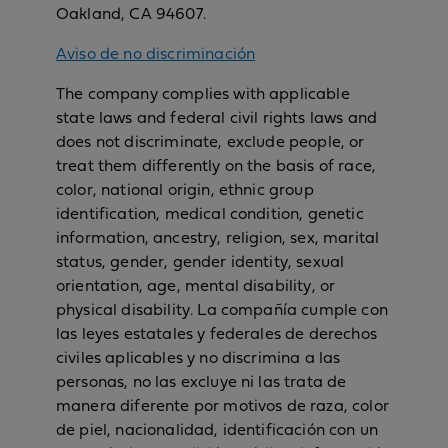
Oakland, CA 94607.
Aviso de no discriminación
The company complies with applicable
state laws and federal civil rights laws and
does not discriminate, exclude people, or
treat them differently on the basis of race,
color, national origin, ethnic group
identification, medical condition, genetic
information, ancestry, religion, sex, marital
status, gender, gender identity, sexual
orientation, age, mental disability, or
physical disability. La compañía cumple con
las leyes estatales y federales de derechos
civiles aplicables y no discrimina a las
personas, no las excluye ni las trata de
manera diferente por motivos de raza, color
de piel, nacionalidad, identificación con un