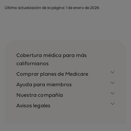
Última actualización de la página: 1 de enero de 2026
Cobertura médica para más
californianos
Comprar planes de Medicare
Ayuda para miembros
Nuestra compañía
Avisos legales