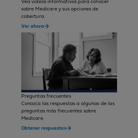
Vea videos informativos para conocer
sobre Medicare y sus opciones de
cobertura.
Ver ahora
Preguntas frecuentes
Conozca las respuestas a algunas de las
preguntas más frecuentes sobre
Medicare.
Obtener respuestas