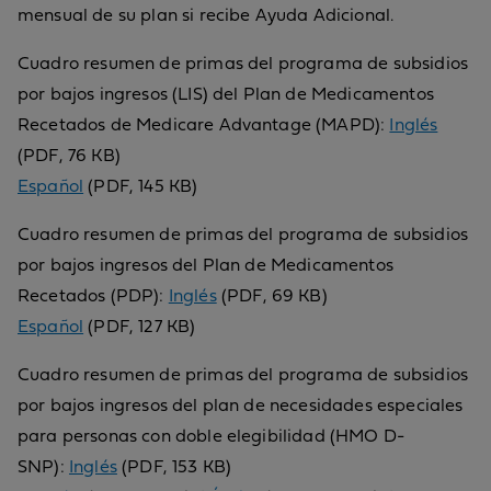
mensual de su plan si recibe Ayuda Adicional.
Cuadro resumen de primas del programa de subsidios
por bajos ingresos (LIS) del Plan de Medicamentos
Recetados de Medicare Advantage (MAPD):
Inglés
(PDF, 76 KB)
Español
(PDF, 145 KB)
Cuadro resumen de primas del programa de subsidios
por bajos ingresos del Plan de Medicamentos
Recetados (PDP):
Inglés
(PDF, 69 KB)
Español
(PDF, 127 KB)
Cuadro resumen de primas del programa de subsidios
por bajos ingresos del plan de necesidades especiales
para personas con doble elegibilidad (HMO D-
SNP):
Inglés
(PDF, 153 KB)