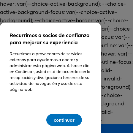
Recurrimos a socios de confianza
para mejorar su experiencia
Recurrimos a proveedores de servicios
externos para ayudarnos a operar y
administrar esta página web. Al hacer clic
en Continuar, usted está de acuerdo con la
recopilación y divulgación a terceros de su
actividad de navegación y uso de esta
página web.
continuar
Feedback