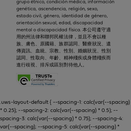
grupo étnico, condición médica, información
genética, ascendencia, religión, sexo,
estado civil, género, identidad de género,
orientación sexual, edad, discapacidad
mental o discapacidad física. 本公司遵守適
用的州法律和聯邦民權法律，並且不會以種
族、膚色、原國籍、族群認同、醫療狀況、遺
傳資訊、血統、宗教、性別、婚姻狀況、性別
認同、性取向、年齡、精神殘疾或身體殘疾而
進行歧視、排斥或區別對待他人。