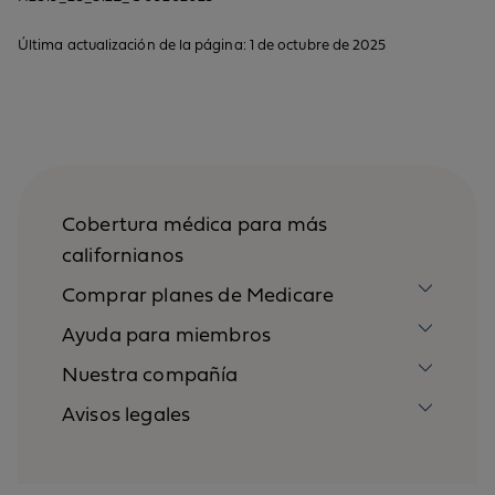
Última actualización de la página: 1 de octubre de 2025
Cobertura médica para más
californianos
Comprar planes de Medicare
Ayuda para miembros
Nuestra compañía
Avisos legales