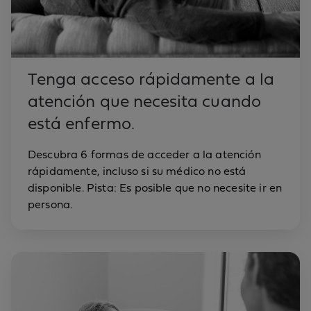
Tenga acceso rápidamente a la
atención que necesita cuando
está enfermo.
Descubra 6 formas de acceder a la atención
rápidamente, incluso si su médico no está
disponible. Pista: Es posible que no necesite ir en
persona.