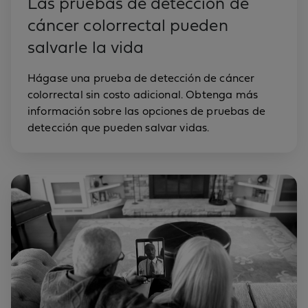
Las pruebas de detección de
cáncer colorrectal pueden
salvarle la vida
Hágase una prueba de detección de cáncer
colorrectal sin costo adicional. Obtenga más
información sobre las opciones de pruebas de
detección que pueden salvar vidas.