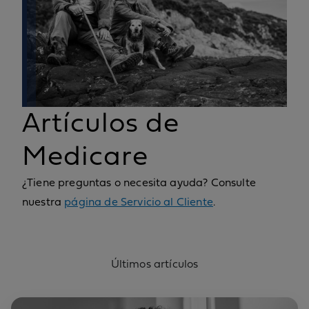
Artículos de
Medicare
¿Tiene preguntas o necesita ayuda? Consulte
nuestra
página de Servicio al Cliente
.
Últimos artículos