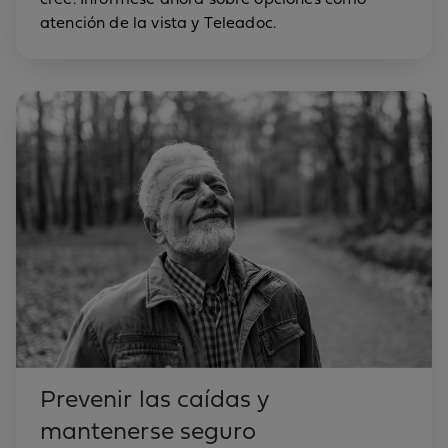
atención de la vista y Teleadoc.
Prevenir las caídas y
mantenerse seguro