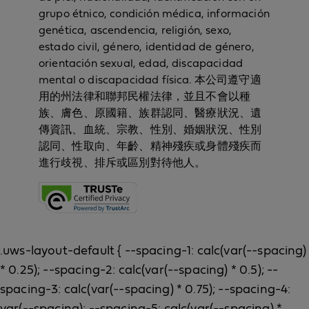
grupo étnico, condición médica, información
genética, ascendencia, religión, sexo,
estado civil, género, identidad de género,
orientación sexual, edad, discapacidad
mental o discapacidad física. 本公司遵守適
用的州法律和聯邦民權法律，並且不會以種
族、膚色、原國籍、族群認同、醫療狀況、遺
傳資訊、血統、宗教、性別、婚姻狀況、性別
認同、性取向、年齡、精神殘疾或身體殘疾而
進行歧視、排斥或區別對待他人。