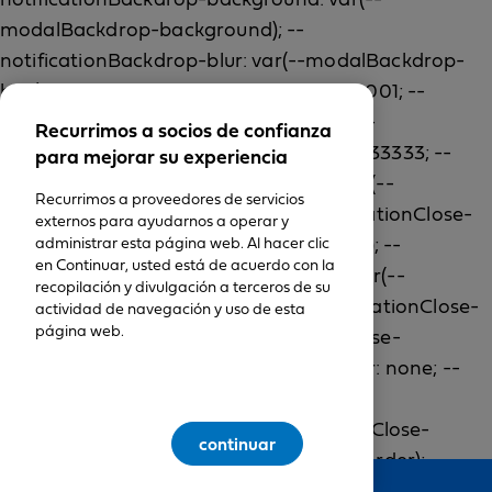
Recurrimos a socios de confianza
para mejorar su experiencia
Recurrimos a proveedores de servicios
externos para ayudarnos a operar y
administrar esta página web. Al hacer clic
en Continuar, usted está de acuerdo con la
recopilación y divulgación a terceros de su
actividad de navegación y uso de esta
página web.
continuar
Feedback