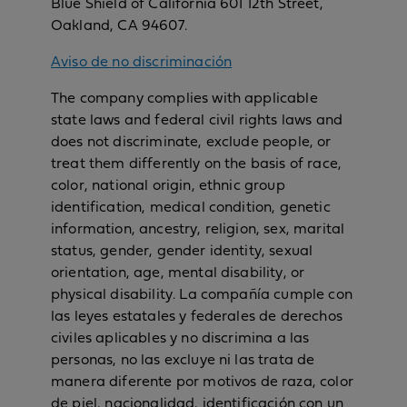
Blue Shield of California 601 12th Street,
Oakland, CA 94607.
Aviso de no discriminación
The company complies with applicable
state laws and federal civil rights laws and
does not discriminate, exclude people, or
treat them differently on the basis of race,
color, national origin, ethnic group
identification, medical condition, genetic
information, ancestry, religion, sex, marital
status, gender, gender identity, sexual
orientation, age, mental disability, or
physical disability. La compañía cumple con
las leyes estatales y federales de derechos
civiles aplicables y no discrimina a las
personas, no las excluye ni las trata de
manera diferente por motivos de raza, color
de piel, nacionalidad, identificación con un