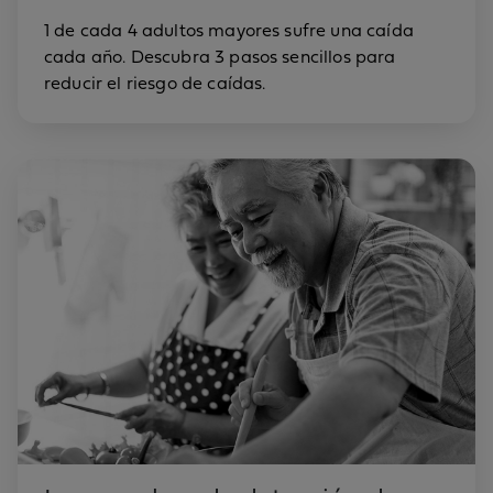
1 de cada 4 adultos mayores sufre una caída
cada año. Descubra 3 pasos sencillos para
reducir el riesgo de caídas.