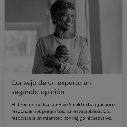
Consejo de un experto en
segunda opinión
El director médico de Blue Shield está aquí para
responder sus preguntas. En esta publicación,
responde a un miembro con vejiga hiperactiva.