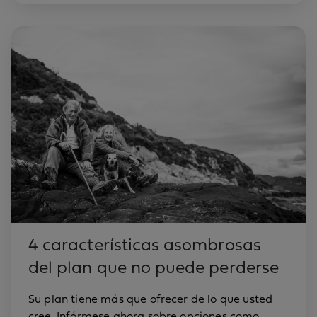
4 características asombrosas
del plan que no puede perderse
Su plan tiene más que ofrecer de lo que usted
cree. Infórmese ahora sobre opciones como