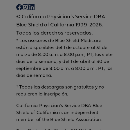
© California Physician’s Service DBA
Blue Shield of California 1999-2026.
Todos los derechos reservados.
* Los asesores de Blue Shield Medicare
están disponibles del 1 de octubre al 31 de
marzo de 8:00 a.m. a 8:00 p.m., PT, los siete
días de la semana, y del 1 de abril al 30 de
septiembre de 8:00 a.m. a 8:00 p.m., PT, los
días de semana.
† Todas las descargas son gratuitas y no
requieren la inscripción.
California Physician’s Service DBA Blue
Shield of California is an independent
member of the Blue Shield Association.