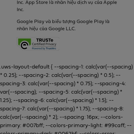
Inc. App Store là nhãn hiệu dịch vụ của Apple
Inc.
Google Play và biểu tượng Google Play là
nhãn hiệu của Google LLC.