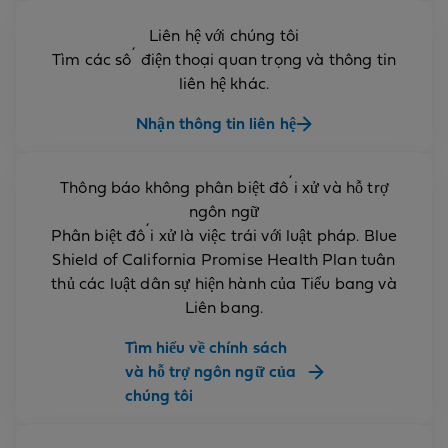
Liên hệ với chúng tôi
Tìm các số điện thoại quan trọng và thông tin
liên hệ khác.
Nhận thông tin liên hệ
Thông báo không phân biệt đối xử và hỗ trợ
ngôn ngữ
Phân biệt đối xử là việc trái với luật pháp. Blue
Shield of California Promise Health Plan tuân
thủ các luật dân sự hiện hành của Tiểu bang và
Liên bang.
Tìm hiểu về chính sách
và hỗ trợ ngôn ngữ của
chúng tôi