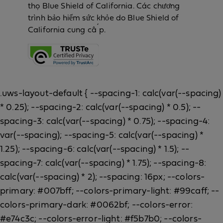
thọ Blue Shield of California. Các chương
trình bảo hiểm sức khỏe do Blue Shield of
California cung cấp.