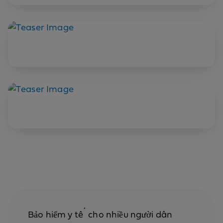
Bảo hiểm y tế cho nhiều người dân