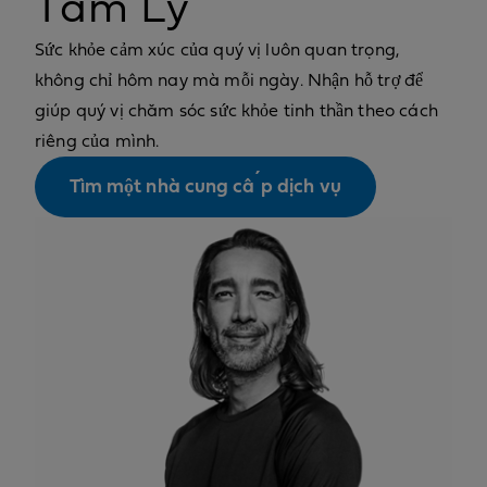
Tâm Lý
Sức khỏe cảm xúc của quý vị luôn quan trọng,
không chỉ hôm nay mà mỗi ngày. Nhận hỗ trợ để
giúp quý vị chăm sóc sức khỏe tinh thần theo cách
riêng của mình.
Tìm một nhà cung cấp dịch vụ