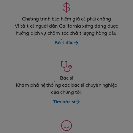
Chương trình bảo hiểm giá cả phải chăng
Vì tất cả người dân California xứng đáng được
hưởng dịch vụ chăm sóc chất lượng hàng đầu.
Bắt đầu
Bác sĩ
Khám phá hệ thống các bác sĩ chuyên nghiệp
của chúng tôi.
Tìm bác sĩ