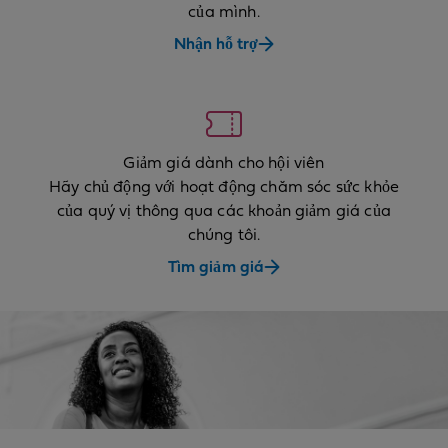
của mình.
Nhận hỗ trợ
Giảm giá dành cho hội viên
Hãy chủ động với hoạt động chăm sóc sức khỏe
của quý vị thông qua các khoản giảm giá của
chúng tôi.
Tìm giảm giá