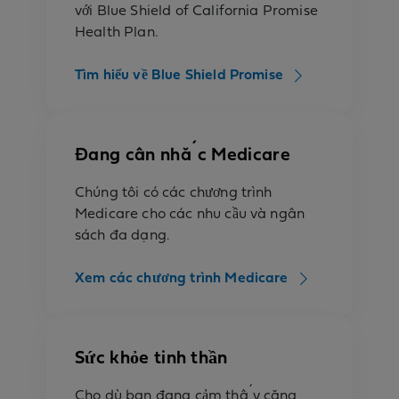
với Blue Shield of California Promise
Health Plan.
Tìm hiểu về Blue Shield Promise
Đang cân nhắc Medicare
Chúng tôi có các chương trình
Medicare cho các nhu cầu và ngân
sách đa dạng.
Xem các chương trình Medicare
Sức khỏe tinh thần
Cho dù bạn đang cảm thấy căng