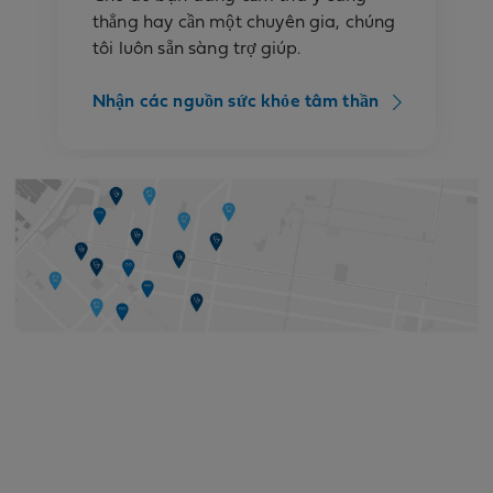
thẳng hay cần một chuyên gia, chúng
tôi luôn sẵn sàng trợ giúp.
Nhận các nguồn sức khỏe tâm thần