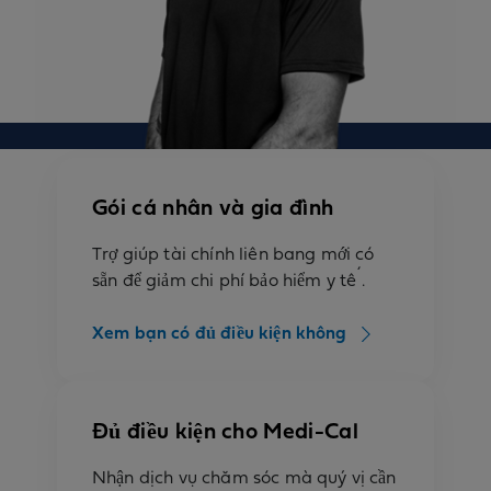
Gói cá nhân và gia đình
Trợ giúp tài chính liên bang mới có
sẵn để giảm chi phí bảo hiểm y tế.
Xem bạn có đủ điều kiện không
Đủ điều kiện cho Medi-Cal
Nhận dịch vụ chăm sóc mà quý vị cần