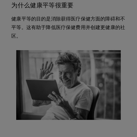
为什么健康平等很重要
健康平等的目的是消除获得医疗保健方面的障碍和不
平等。这有助于降低医疗保健费用并创建更健康的社
区。