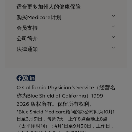
适合更多加州人的健康保险
购买Medicare计划
会员支持
公司简介
法律通知
© California Physician’s Service（经营名
称为Blue Shield of California）1999-
2026 版权所有。保留所有权利。
*Blue Shield Medicare顾问的办公时间为10月1
日至3月31日，每周7天，上午8点至晚上8点
（太平洋时间）；4月1日至9月30日，工作日，