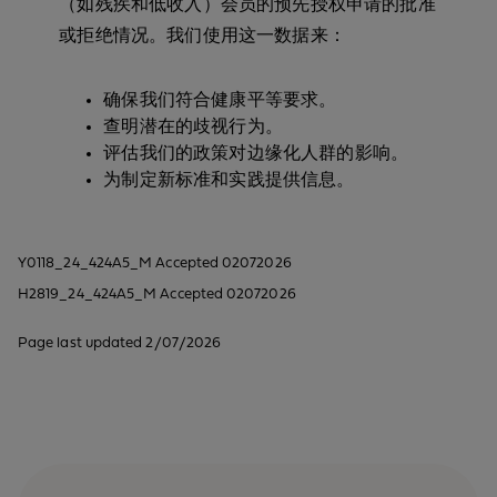
（如残疾和低收入）会员的预先授权申请的批准
或拒绝情况。我们使用这一数据来：
确保我们符合健康平等要求。
查明潜在的歧视行为。
评估我们的政策对边缘化人群的影响。
为制定新标准和实践提供信息。
Y0118_24_424A5_M Accepted 02072026
H2819_24_424A5_M Accepted 02072026
Page last updated 2/07/2026