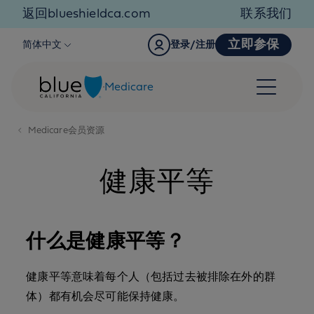
Skip to content
返回blueshieldca.com
联系我们
立即参保
简体中文
登录/注册
Medicare
Medicare会员资源
健康平等
什么是健康平等？
健康平等意味着每个人（包括过去被排除在外的群
体）都有机会尽可能保持健康。