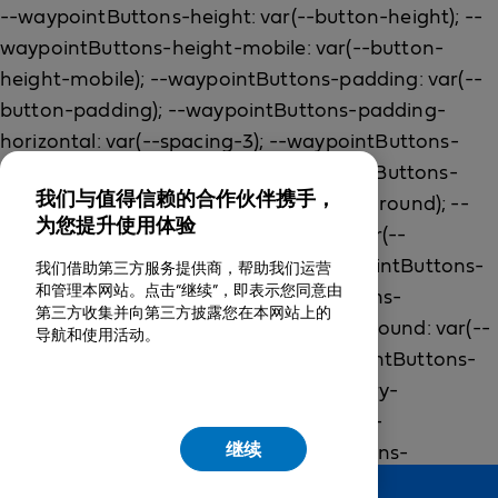
我们与值得信赖的合作伙伴携手，
为您提升使用体验
我们借助第三方服务提供商，帮助我们运营
和管理本网站。点击“继续”，即表示您同意由
第三方收集并向第三方披露您在本网站上的
导航和使用活动。
继续
Feedback