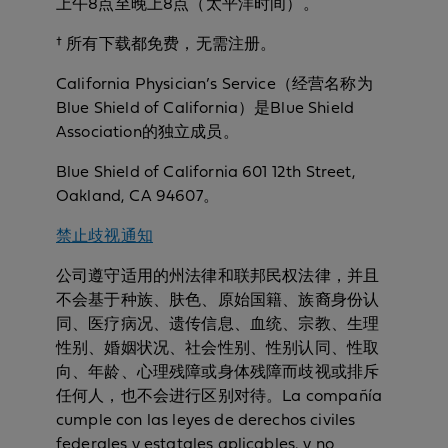
上午8点至晚上8点（太平洋时间）。
† 所有下载都免费，无需注册。
California Physician’s Service（经营名称为
Blue Shield of California）是Blue Shield
Association的独立成员。
Blue Shield of California 601 12th Street,
Oakland, CA 94607。
禁止歧视通知
公司遵守适用的州法律和联邦民权法律，并且
不会基于种族、肤色、原始国籍、族裔身份认
同、医疗病况、遗传信息、血统、宗教、生理
性别、婚姻状况、社会性别、性别认同、性取
向、年龄、心理残障或身体残障而歧视或排斥
任何人，也不会进行区别对待。La compañía
cumple con las leyes de derechos civiles
federales y estatales aplicables, y no