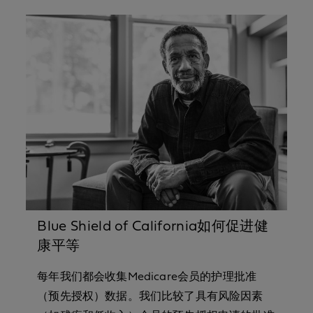
Blue Shield of California如何促进健
康平等
每年我们都会收集Medicare会员的护理批准
（预先授权）数据。我们比较了具有风险因素