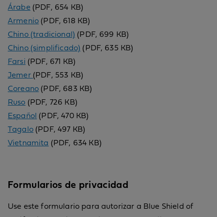
Árabe
(PDF, 654 KB)
Armenio
(PDF, 618 KB)
Chino (tradicional)
(PDF, 699 KB)
Chino (simplificado)
(PDF, 635 KB)
Farsi
(PDF, 671 KB)
Jemer
(PDF, 553 KB)
Coreano
(PDF, 683 KB)
Ruso
(PDF, 726 KB)
Español
(PDF, 470 KB)
Tagalo
(PDF, 497 KB)
Vietnamita
(PDF, 634 KB)
Formularios de privacidad
Use este formulario para autorizar a Blue Shield of