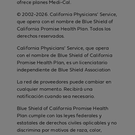
ofrece planes Medi-Cal.
© 2002-2026. California Physicians’ Service,
que opera con el nombre de Blue Shield of
California Promise Health Plan. Todos los
derechos reservados.
California Physicians’ Service, que opera
con el nombre de Blue Shield of California
Promise Health Plan, es un licenciatario
independiente de Blue Shield Association
La red de proveedores puede cambiar en
cualquier momento. Recibirá una
notificación cuando sea necesario.
Blue Shield of California Promise Health
Plan cumple con las leyes federales y
estatales de derechos civiles aplicables y no
discrimina por motivos de raza, color,