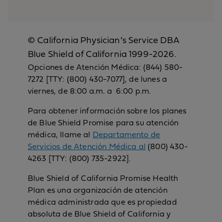
© California Physician’s Service DBA
Blue Shield of California 1999-2026.
Opciones de Atención Médica: (844) 580-
7272 [TTY: (800) 430-7077], de lunes a
viernes, de 8:00 a.m. a 6:00 p.m.
Para obtener información sobre los planes
de Blue Shield Promise para su atención
médica, llame al
Departamento de
Servicios de Atención Médica al
(800) 430-
4263 [TTY: (800) 735-2922].
Blue Shield of California Promise Health
Plan es una organización de atención
médica administrada que es propiedad
absoluta de Blue Shield of California y