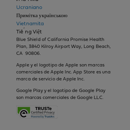
Ucraniano
Примітка українською
Vietnamita
Tiếng Việt
Blue Shield of California Promise Health
Plan, 3840 Kilroy Airport Way, Long Beach,
CA 90806.
Apple y el logotipo de Apple son marcas
comerciales de Apple Inc. App Store es una
marca de servicio de Apple Inc.
Google Play y el logotipo de Google Play
son marcas comerciales de Google LLC.