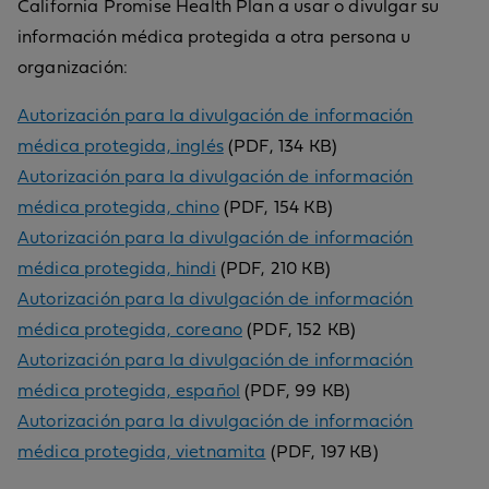
California Promise Health Plan a usar o divulgar su
información médica protegida a otra persona u
organización:
Autorización para la divulgación de información
médica protegida, inglés
(PDF, 134 KB)
Autorización para la divulgación de información
médica protegida, chino
(PDF, 154 KB)
Autorización para la divulgación de información
médica protegida, hindi
(PDF, 210 KB)
Autorización para la divulgación de información
médica protegida, coreano
(PDF, 152 KB)
Autorización para la divulgación de información
médica protegida, español
(PDF, 99 KB)
Autorización para la divulgación de información
médica protegida, vietnamita
(PDF, 197 KB)