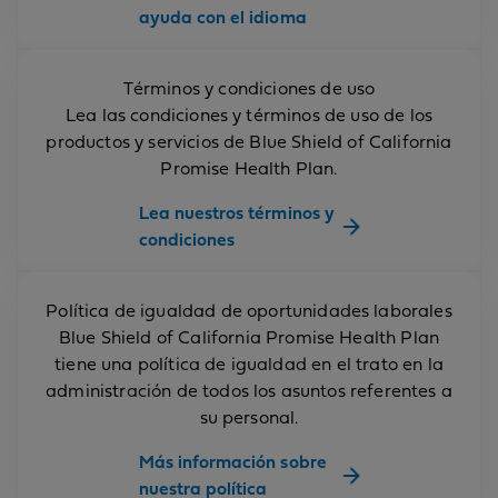
ayuda con el idioma
Términos y condiciones de uso
Lea las condiciones y términos de uso de los
productos y servicios de Blue Shield of California
Promise Health Plan.
Lea nuestros términos y
condiciones
Política de igualdad de oportunidades laborales
Blue Shield of California Promise Health Plan
tiene una política de igualdad en el trato en la
administración de todos los asuntos referentes a
su personal.
Más información sobre
nuestra política