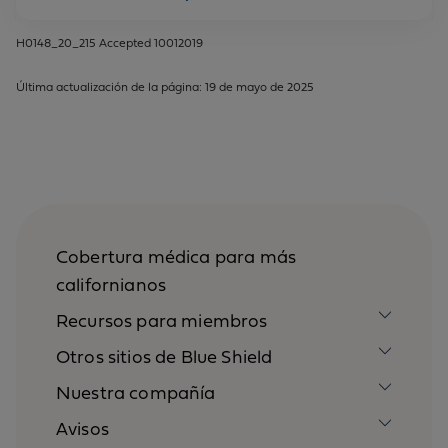
H0148_20_215 Accepted 10012019
Última actualización de la página: 19 de mayo de 2025
Cobertura médica para más
californianos
Recursos para miembros
Otros sitios de Blue Shield
Nuestra compañía
Avisos