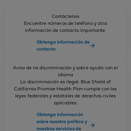
Contáctenos
Encuentre números de teléfono y otra
información de contacto importante.
Obtenga información de
contacto
Aviso de no discriminación y sobre ayuda con el
idioma
La discriminación es ilegal. Blue Shield of
California Promise Health Plan cumple con las
leyes federales y estatales de derechos civiles
aplicables.
Obtenga información
sobre nuestra política y
nuestros servicios de