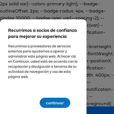
Recurrimos a socios de confianza
para mejorar su experiencia
Recurrimos a proveedores de servicios
externos para ayudarnos a operar y
administrar esta página web. Al hacer clic
en Continuar, usted está de acuerdo con la
recopilación y divulgación a terceros de su
actividad de navegación y uso de esta
página web.
continuar
Feedback