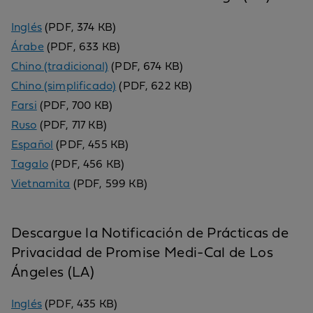
Inglés
(PDF, 374 KB)
Árabe
(PDF, 633 KB)
Chino (tradicional)
(PDF, 674 KB)
Chino (simplificado)
(PDF, 622 KB)
Farsi
(PDF, 700 KB)
Ruso
(PDF, 717 KB)
Español
(PDF, 455 KB)
Tagalo
(PDF, 456 KB)
Vietnamita
(PDF, 599 KB)
Descargue la Notificación de Prácticas de
Privacidad de Promise Medi-Cal de Los
Ángeles (LA)
Inglés
(PDF, 435 KB)