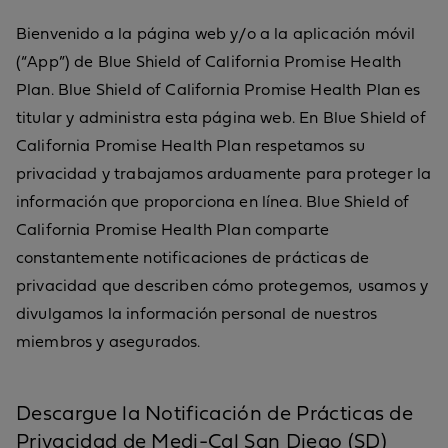
Bienvenido a la página web y/o a la aplicación móvil
(“App”) de Blue Shield of California Promise Health
Plan. Blue Shield of California Promise Health Plan es
titular y administra esta página web. En Blue Shield of
California Promise Health Plan respetamos su
privacidad y trabajamos arduamente para proteger la
información que proporciona en línea. Blue Shield of
California Promise Health Plan comparte
constantemente notificaciones de prácticas de
privacidad que describen cómo protegemos, usamos y
divulgamos la información personal de nuestros
miembros y asegurados.
Descargue la Notificación de Prácticas de
Privacidad de Medi-Cal San Diego (SD)