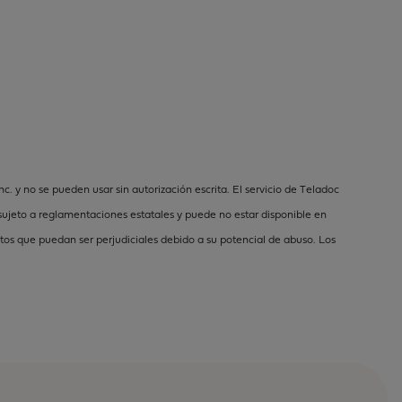
 y no se pueden usar sin autorización escrita. El servicio de Teladoc
sujeto a reglamentaciones estatales y puede no estar disponible en
os que puedan ser perjudiciales debido a su potencial de abuso. Los