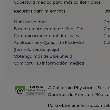
Cobertura médica para más californianos
Recursos para miembros
Otr
Nuestros planes
Co
Buscar un proveedor de Medi-Cal
Co
Comunicaciones confidenciales
Pá
Apelaciones y Quejas de Medi-Cal
Cal
(formularios de queja)
Obtenga más de Blue Shield
Compartir su información médica
© California Physician’s Servi
Opciones de Atención Médica: 
Para obtener información sobr