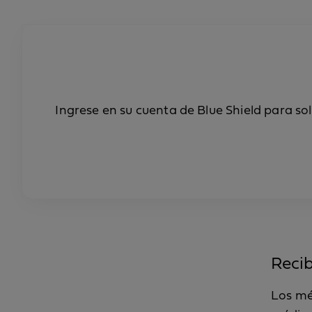
Ingrese en su cuenta de Blue Shield para sol
Recib
Los mé