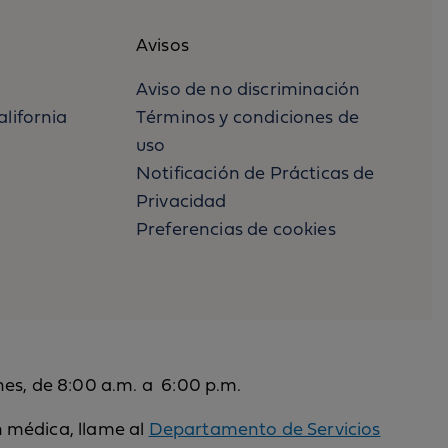
Avisos
Aviso de no discriminación
alifornia
Términos y condiciones de
uso
Notificación de Prácticas de
Privacidad
Preferencias de cookies
nes, de 8:00 a.m. a 6:00 p.m.
n médica, llame al
Departamento de Servicios