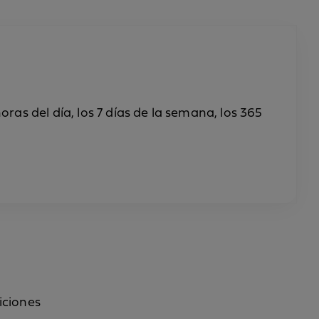
ras del día, los 7 días de la semana, los 365
iciones