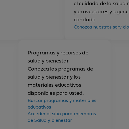
el cuidado de la salud 
y proveedores y agenci
condado.
Conozca nuestros servicio
Programas y recursos de
salud y bienestar
Conozca los programas de
salud y bienestar y los
materiales educativos
disponibles para usted.
Buscar programas y materiales
educativos
Acceder al sitio para miembros
de Salud y bienestar