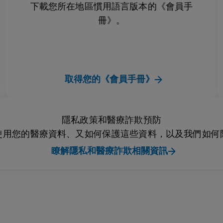
下載您所在地區慣用語言版本的《會員手
冊》。
取得您的《會員手冊》
隱私政策和醫療詐欺預防
使用您的醫療資料、又如何保護這些資料，以及我們如何
瞭解隱私和醫療詐欺相關資訊