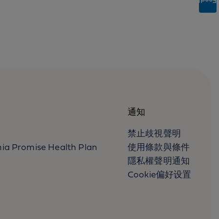
Feedback
通知
禁止歧視聲明
nia Promise Health Plan
使用條款與條件
隱私權聲明通知
Cookie偏好设置