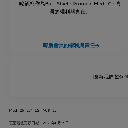
瞭解您作為Blue Shield Promise Medi-Cal會
員的權利與責任。
瞭解會員的權利與責任
瞭解我們如何
Medi_25_254_LS_IA081125
頁面最後更新日期：2025年8月25日