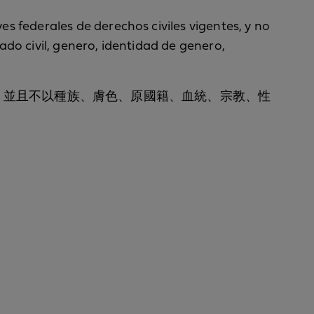
yes federales de derechos civiles vigentes, y no
tado civil, genero, identidad de genero,
聯邦公民權利法律，並且不以種族、膚色、原國籍、血統、宗教、性