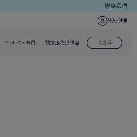
聯絡我們
登入/註冊
Medi-Cal會員
醫療服務提供者
搜尋