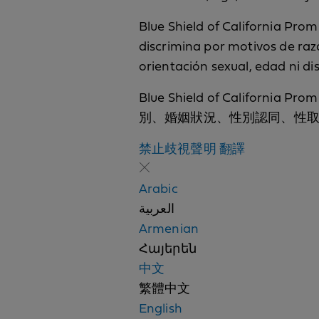
Blue Shield of California Promi
discrimina por motivos de raza,
orientación sexual, edad ni d
Blue Shield of Cali
別、婚姻狀況、性別認同、性
Nondiscrimi
禁止歧視聲明
翻譯
notice
Arabic
العربية
Armenian
Հայերեն
中文
繁體中文
English