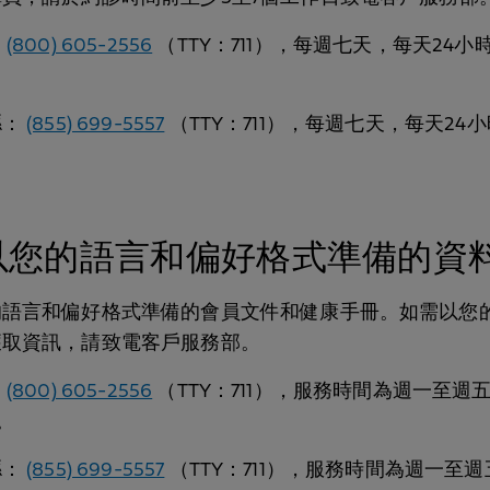
：
(800) 605-2556
（TTY：711），每週七天，每天24小
縣：
(855) 699-5557
（TTY：711），每週七天，每天24
以您的語言和偏好格式準備的資
的語言和偏好格式準備的會員文件和健康手冊。如需以您
獲取資訊，請致電客戶服務部。
：
(800) 605-2556
（TTY：711），服務時間為週一至週
。
縣：
(855) 699-5557
（TTY：711），服務時間為週一至