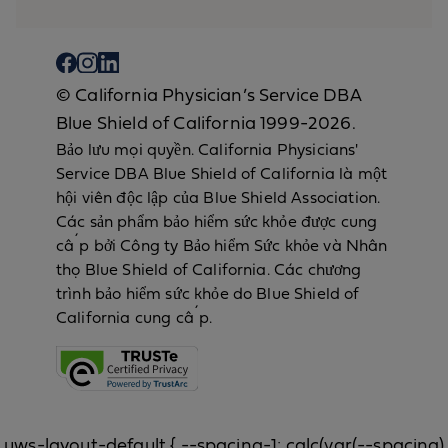
© California Physician’s Service DBA
Blue Shield of California 1999-2026.
Bảo lưu mọi quyền. California Physicians'
Service DBA Blue Shield of California là một
hội viên độc lập của Blue Shield Association.
Các sản phẩm bảo hiểm sức khỏe được cung
cấp bởi Công ty Bảo hiểm Sức khỏe và Nhân
thọ Blue Shield of California. Các chương
trình bảo hiểm sức khỏe do Blue Shield of
California cung cấp.