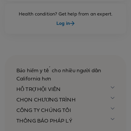
Health condition? Get help from an expert.
Log in
Bảo hiểm y tế cho nhiều người dân
California hơn
HỖ TRỢ HỘI VIÊN
CHỌN CHƯƠNG TRÌNH
CÔNG TY CHÚNG TÔI
THÔNG BÁO PHÁP LÝ