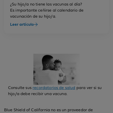
¿Su hijo/a no tiene las vacunas al día?
Es importante ceñirse al calendario de
vacunación de su hijo/a.
Leer artículo
Consulte sus
recordatorios de salud
para ver si su
hijo/a debe recibir una vacuna.
Blue Shield of California no es un proveedor de