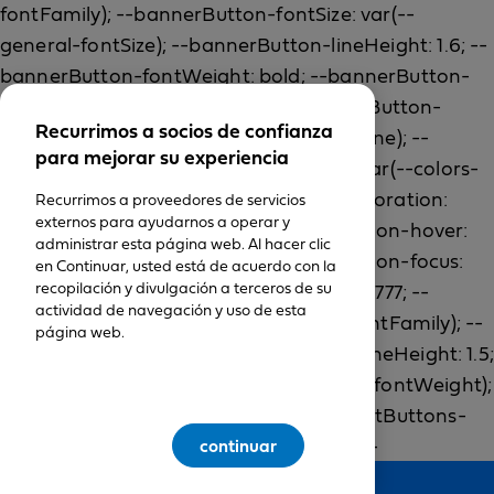
Recurrimos a socios de confianza
para mejorar su experiencia
Recurrimos a proveedores de servicios
externos para ayudarnos a operar y
administrar esta página web. Al hacer clic
en Continuar, usted está de acuerdo con la
recopilación y divulgación a terceros de su
actividad de navegación y uso de esta
página web.
continuar
Feedback