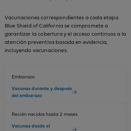
Vacunaciones correspondientes a cada etapa
Blue Shield of California se compromete a
garantizar la cobertura y el acceso continuos a la
atención preventiva basada en evidencia,
incluyendo vacunaciones.
Embarazo
Vacunas durante y después
del embarazo
Recién nacidos hasta 2 meses
Vacunas desde el