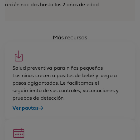
recién nacidos hasta los 2 años de edad.
Más recursos
Salud preventiva para niños pequeños
Los niños crecen a pasitos de bebé y luego a
pasos agigantados. Le facilitamos el
seguimiento de sus controles, vacunaciones y
pruebas de detección.
Ver pautas