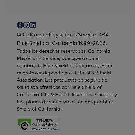
© California Physician’s Service DBA
Blue Shield of California 1999-2026.
Todos los derechos reservados. California
Physicians' Service, que opera con el
nombre de Blue Shield of California, es un
miembro independiente de la Blue Shield
Association. Los productos de seguro de
salud son ofrecidos por Blue Shield of
California Life & Health Insurance Company.
Los planes de salud son ofrecidos por Blue
Shield of California.