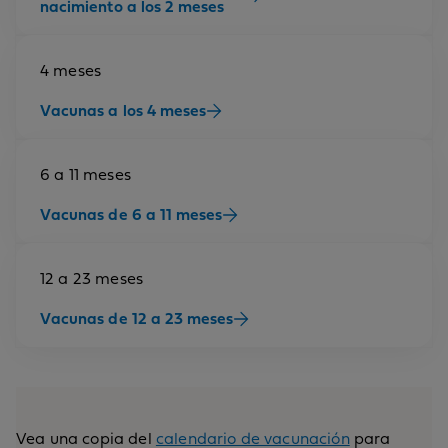
nacimiento a los 2 meses
4 meses
Vacunas a los 4 meses
6 a 11 meses
Vacunas de 6 a 11 meses
12 a 23 meses
Vacunas de 12 a 23 meses
Vea una copia del
calendario de vacunación
para