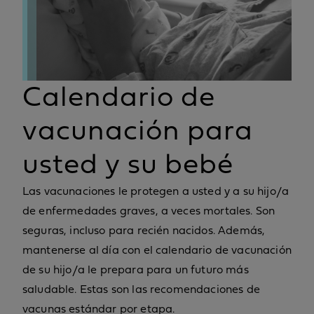
Calendario de
vacunación para
usted y su bebé
Las vacunaciones le protegen a usted y a su hijo/a
de enfermedades graves, a veces mortales. Son
seguras, incluso para recién nacidos. Además,
mantenerse al día con el calendario de vacunación
de su hijo/a le prepara para un futuro más
saludable. Estas son las recomendaciones de
vacunas estándar por etapa.