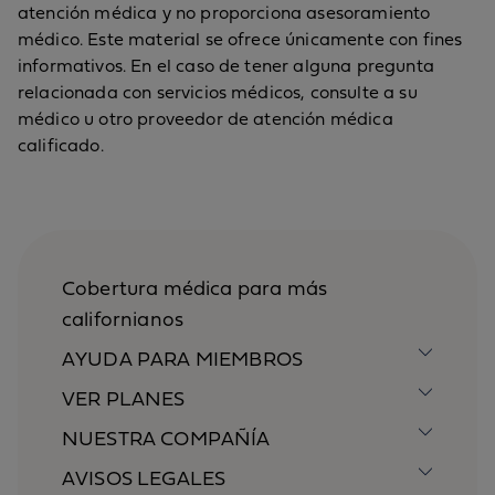
atención médica y no proporciona asesoramiento
médico. Este material se ofrece únicamente con fines
informativos. En el caso de tener alguna pregunta
relacionada con servicios médicos, consulte a su
médico u otro proveedor de atención médica
calificado.
Cobertura médica para más
californianos
AYUDA PARA MIEMBROS
VER PLANES
NUESTRA COMPAÑÍA
AVISOS LEGALES