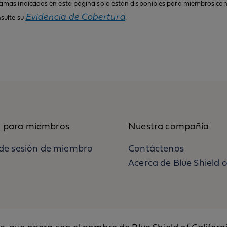
gramas indicados en esta página solo están disponibles para miembros con 
Evidencia de Cobertura
nsulte su
.
 para miembros
Nuestra compañía
o de sesión de miembro
Contáctenos
Acerca de Blue Shield o