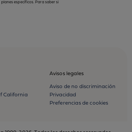
planes específicos. Para saber si
Avisos legales
Aviso de no discriminación
f California
Privacidad
Preferencias de cookies