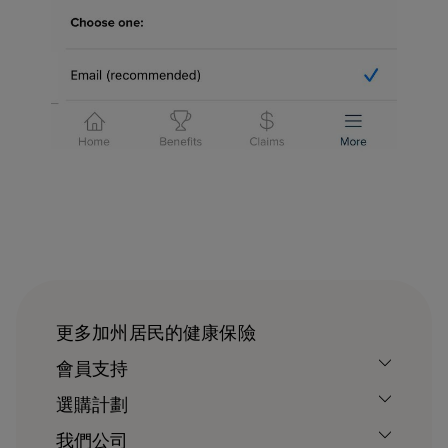
更多加州居民的健康保險
會員支持
選購計劃
我們公司