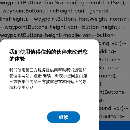
我们使用值得信赖的伙伴来改进您
的体验
我们使用第三方服务提供商帮助我们运营和
管理本网站。点击 继续，即表示您同意由第
三方收集并向第三方披露您在本网站上的导
航和使用活动
继续
Feedback