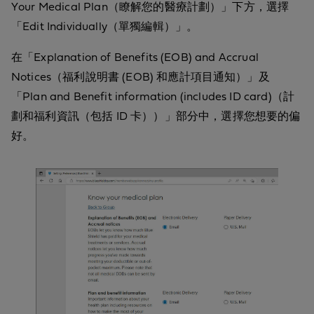
Your Medical Plan（瞭解您的醫療計劃）」下方，選擇
「Edit Individually（單獨編輯）」。
在「Explanation of Benefits (EOB) and Accrual
Notices（福利說明書 (EOB) 和應計項目通知）」及
「Plan and Benefit information (includes ID card)（計
劃和福利資訊（包括 ID 卡））」部分中，選擇您想要的偏
好。