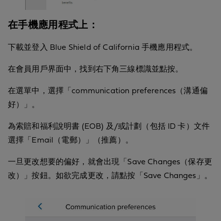
在手機應用程式上：
下載並登入 Blue Shield of California 手機應用程式。
在會員用戶界面中，找到右下角三線標識並點按。
在選單中，選擇「communication preferences（溝通偏
好）」。
為索賠和福利說明書 (EOB) 及/或計劃（包括 ID 卡）文件
選擇「Email（電郵）」（推薦）。
一旦更改想要的偏好，就會出現「Save Changes（保存更
改）」按鈕。如欲完成更改，請點按「Save Changes」。