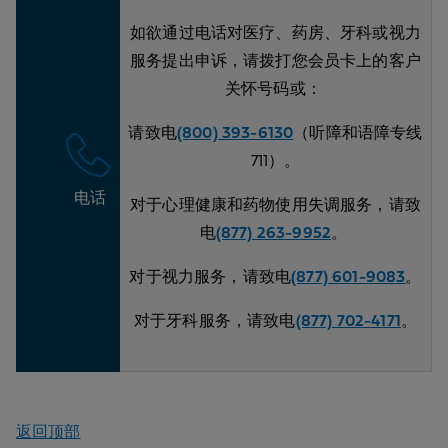
如欲通过电话对医疗、药房、牙科或视力
服务提出申诉，请拨打您会员卡上的客户
关怀号码或：
请致电
(800) 393-6130
（听障和语障专线
711）。
电话
对于心理健康和药物使用失调服务，请致
电
(877) 263-9952
。
对于视力服务，请致电
(877) 601-9083
。
对于牙科服务，请致电
(877) 702-4171
。
返回顶部