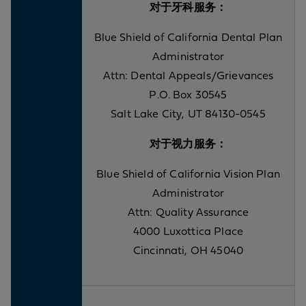
对于牙科服务：
Blue Shield of California Dental Plan
Administrator
Attn: Dental Appeals/Grievances
P.O. Box 30545
Salt Lake City, UT 84130-0545
对于视力服务：
Blue Shield of California Vision Plan
Administrator
Attn: Quality Assurance
4000 Luxottica Place
Cincinnati, OH 45040