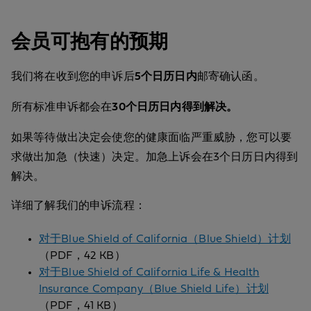
会员可抱有的预期
我们将在收到您的申诉后
5个日历日内
邮寄确认函。
所有标准申诉都会在
30个日历日内得到解决。
如果等待做出决定会使您的健康面临严重威胁，您可以要
求做出加急（快速）决定。加急上诉会在3个日历日内得到
解决。
详细了解我们的申诉流程：
对于Blue Shield of California（Blue Shield）计划
（PDF，42 KB）
对于Blue Shield of California Life & Health
Insurance Company（Blue Shield Life）计划
（PDF，41 KB）