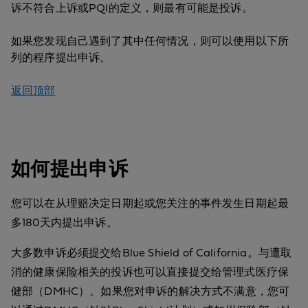
诉不符合上诉或PQI的定义，则最有可能是投诉。
如果您发现自己遇到了其中任何情况，则可以使用以下所
列的程序提出申诉。
返回顶部
如何提出申诉
您可以在从理赔决定日期起或您关注的事件发生日期起最
多180天内提出申诉。
大多数申诉必须提交给Blue Shield of California。与遭取
消的健康保险相关的投诉也可以直接提交给管理式医疗保
健部（DMHC）。如果您对申诉的解决方式不满意，您可