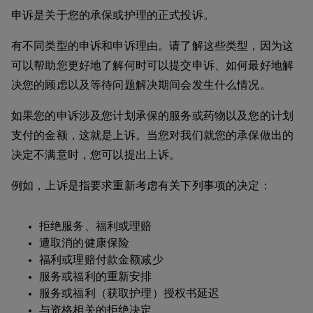
申诉是关于您的承保或护理的正式投诉。
有不同类型的申诉和申诉理由。请了解这些类型，因为这
可以帮助您更好地了解何时可以提交申诉、如何最好地解
决您的顾虑以及等待问题解决期间会发生什么情况。
如果您的申诉涉及您计划承保的服务或药物以及您的计划
支付的金额，这就是上诉。当您对我们就您的承保做出的
决定不满意时，您可以提出上诉。
例如，上诉是指要求重新考虑有关下列事项的决定：
拒绝服务、福利或理赔
遭取消的健康保险
福利或理赔付款金额减少
服务或福利的重新安排
服务或福利（获取护理）授权书延迟
与资格相关的拒绝决定