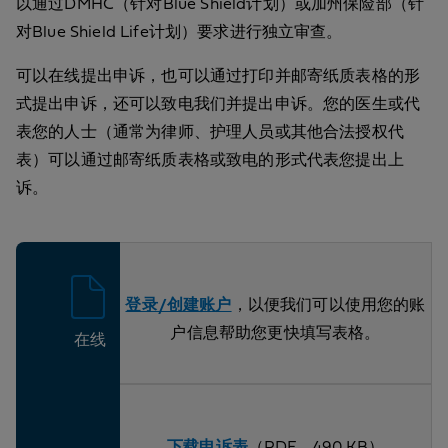
以通过DMHC（针对Blue Shield计划）或加州保险部（针
对Blue Shield Life计划）要求进行独立审查。
可以在线提出申诉，也可以通过打印并邮寄纸质表格的形
式提出申诉，还可以致电我们并提出申诉。您的医生或代
表您的人士（通常为律师、护理人员或其他合法授权代
表）可以通过邮寄纸质表格或致电的形式代表您提出上
诉。
登录/创建账户
，以便我们可以使用您的账
户信息帮助您更快填写表格。
在线
下载申诉表
（PDF，490 KB）