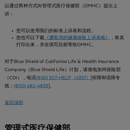
以通过两种方式向管理式医疗保健部（DMHC）提出上
诉：
您可以使用我们的标准上诉表和流程。
您也可以下载
《遭取消的健康保险上诉表格》
，将其
打印出来，并在填写后邮寄给DMHC。
对于Blue Shield of California Life & Health Insurance
Company（Blue Shield Life）计划，请致电加州保险部
（CDI），电话
(800) 927-HELP（4357）
[听障和语障专
线：
(800) 482-4833
]。
返回顶部
管理式医疗保健部