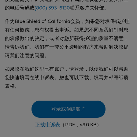
的电话号码或
(800) 393-6130
联系客户关怀部。
作为Blue Shield of California会员，如果您对承保或护理
有任何疑虑，您有权提出申诉。如果您不同意我们针对您
的承保做出的决定，或者对您所获得护理的质量不满意，
请告诉我们。我们有一套公平透明的程序来帮助解决您提
请我们注意的问题。
如果您在我们这里已有账户，请登录，以便我们可以帮助
您快速填写在线申诉表。您也可以下载、填写并邮寄纸质
表格。
登录或创建账户
下载申诉表
（PDF，490 KB）