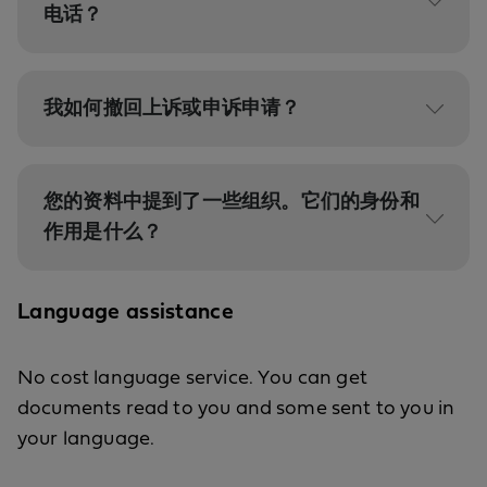
电话？
我如何撤回上诉或申诉申请？
您的资料中提到了一些组织。它们的身份和
作用是什么？
Language assistance
No cost language service. You can get
documents read to you and some sent to you in
your language.