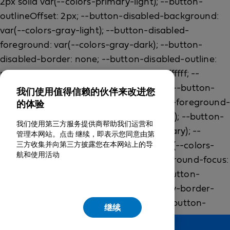
我们使用值得信赖的伙伴来改进您
的体验
我们使用第三方服务提供商帮助我们运营和
管理本网站。点击 继续，即表示您同意由第
三方收集并向第三方披露您在本网站上的导
航和使用活动
继续
Feedback