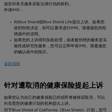
放弃对有关服务采取法律行动的权利。
申请IMR：
向Blue Shield或Blue Shield Life提出上诉。如果您
收到拒绝决定，则可以要求进行IMR。请遵循您的拒
绝函中的说明。
如果您的上诉得到加急处理，或者被拒绝的服务是实
验性或研究性服务，您可以立即申请IMR。请遵循您
的确认函中的指示。
返回顶部
针对遭取消的健康保险提起上诉
如果您认为自己的健康保险已经或即将被错误取消，可以
向负责您的健康计划的机构提出上诉。
对于Blue Shield of California（Blue Shield）计划，您可