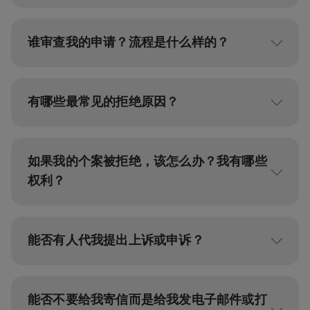
谁审查我的申请？流程是什么样的？
有哪些最常见的拒绝原因？
如果我的个案被拒绝，该怎么办？我有哪些
权利？
能否有人代我提出上诉或申诉？
能否不要给我寄信而是给我发电子邮件或打