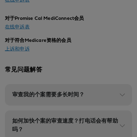
在线申诉表
对于Promise Cal MediConnect会员
在线申诉表
对于符合Medicare资格的会员
上诉和申诉
常见问题解答
审查我的个案需要多长时间？
如何加快个案的审查速度？打电话会有帮助
吗？