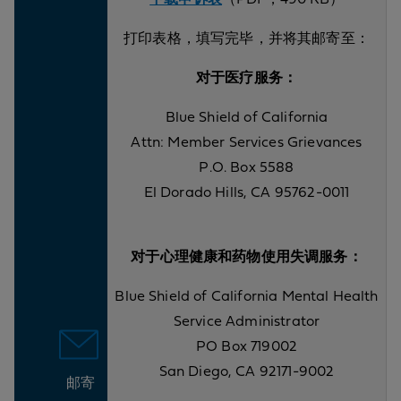
打印表格，填写完毕，并将其邮寄至：
对于医疗服务：
Blue Shield of California
Attn: Member Services Grievances
P.O. Box 5588
El Dorado Hills, CA 95762-0011
对于心理健康和药物使用失调服务：
Blue Shield of California Mental Health
Service Administrator
PO Box 719002
San Diego, CA 92171-9002
邮寄