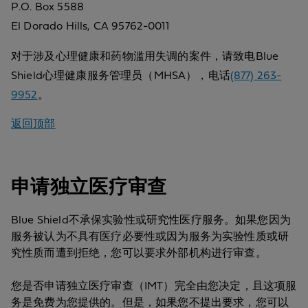
P.O. Box 5588
El Dorado Hills, CA 95762-0011
对于涉及心理健康和药物滥用失调的案件，请致电Blue
Shield心理健康服务管理员（MHSA），电话
(877) 263-
9952
。
返回顶部
申请独立医疗审查
Blue Shield不承保实验性或研究性医疗服务。如果您因为
服务被认为不具有医疗必要性或因为服务为实验性质或研
究性质而遭到拒绝，您可以要求外部机构进行审查。
您是否申请独立医疗审查（IMT）完全由您决定，且这项服
务是免费为您提供的。但是，如果您不提出要求，您可以