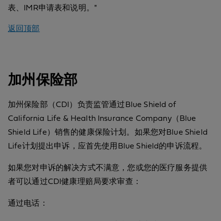
表、IMR申请表和说明。"
返回顶部
加州保险部
加州保险部（CDI）负责监管通过Blue Shield of
California Life & Health Insurance Company（Blue
Shield Life）销售的健康保险计划。如果您对Blue Shield
Life计划提出申诉，应首先使用Blue Shield的申诉流程。
如果您对申诉的解决方式不满意，您或您的医疗服务提供
者可以通过CDI健康理赔局要求审查：
通过电话：