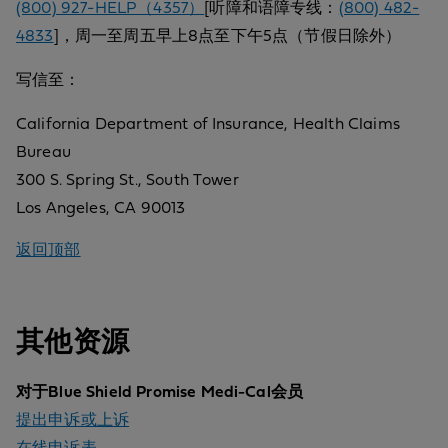
(800) 927-HELP（4357）
[听障和语障专线：
(800) 482-
4833
]，周一至周五早上8点至下午5点（节假日除外）
写信至：
California Department of Insurance, Health Claims
Bureau
300 S. Spring St., South Tower
Los Angeles, CA 90013
返回顶部
其他资源
对于Blue Shield Promise Medi-Cal会员
提出申诉或上诉