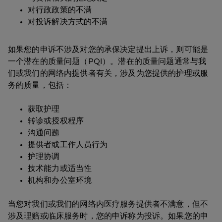
对行政政策的不满
对投诉解决方式的不满
如果您的申诉不涉及对您的承保决定提出上诉，则可能是
一个潜在的质量问题（PQI）。潜在的质量问题通常与我
们或我们的网络内提供者有关，涉及为您提供的护理或服
务的质量，包括：
获取护理
转诊或授权程序
沟通问题
提供者或工作人员行为
护理协调
技术能力或适当性
机构和办公室环境
当您对我们或我们的网络内医疗服务提供者不满意，但不
涉及理赔或临床服务时，您的申诉称为投诉。如果您的申