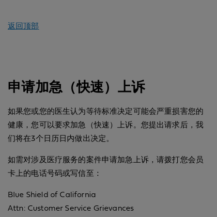
返回顶部
申请加急（快速）上诉
如果您或您的医生认为等待标准决定可能会严重损害您的
健康，您可以要求加急（快速）上诉。您提出请求后，我
们将在3个日历日内做出决定。
如需对涉及医疗服务的案件申请加急上诉，请拨打您会员
卡上的电话号码或写信至：
Blue Shield of California
Attn: Customer Service Grievances